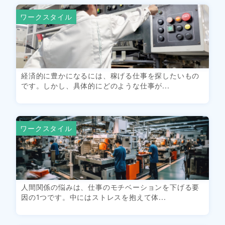
ワークスタイル
経済的に豊かになるには、稼げる仕事を探したいもの
です。しかし、具体的にどのような仕事が...
ワークスタイル
人間関係の悩みは、仕事のモチベーションを下げる要
因の1つです。中にはストレスを抱えて体...