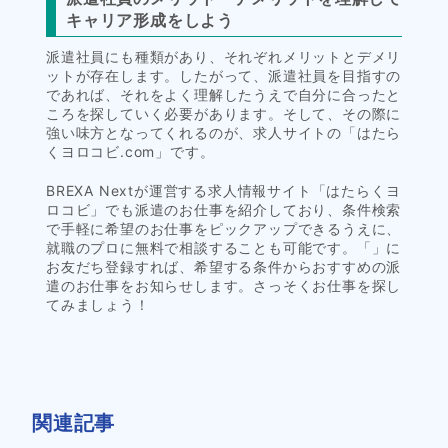
キャリア形成をしよう
派遣社員にも種類があり、それぞれメリットとデメリ
ットが存在します。したがって、派遣社員を目指すの
であれば、それをよく理解したうえで自分に合ったと
ころを探していく必要があります。そして、その際に
強い味方となってくれるのが、求人サイトの「はたら
くヨロコビ.com」です。
BREXA Nextが運営する求人情報サイト「はたらくヨ
ロコビ」でも派遣のお仕事を紹介しており、条件検索
で手軽に希望のお仕事をピックアップできるうえに、
就職のプロに無料で相談することも可能です。「」に
お友だち登録すれば、希望する条件からおすすめの派
遣のお仕事をお知らせします。さっそくお仕事を探し
てみましょう！
関連記事