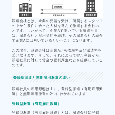
派遣会社とは、企業の要請を受け、所属するスタッフ
の中から条件に合った人材を選んで派遣する会社のこ
とです。したがって、企業Aで働いている派遣社員
は、派遣会社と雇用契約を結び、その派遣会社の紹介
で企業Aに出向いているということになります。
この場合、派遣会社は企業Aから依頼料及び派遣料を
受け取ります。そして、それによって得た利益から、
派遣社員に対して賃金や福利厚生などを提供している
のです。
登録型派遣と無期雇用派遣の違い
派遣社員の雇用形態は主に、登録型派遣（有期雇用派
遣）と無期雇用派遣の2つにわかれています。
登録型派遣（有期雇用派遣）
登録型派遣（有期雇用派遣）とは、派遣会社に登録し