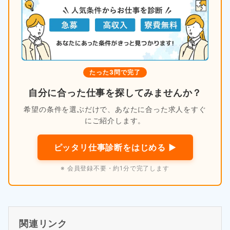
たった3問で完了
自分に合った仕事を探してみませんか？
希望の条件を選ぶだけで、あなたに合った求人をすぐ
にご紹介します。
ピッタリ仕事診断をはじめる ▶
※ 会員登録不要・約1分で完了します
関連リンク