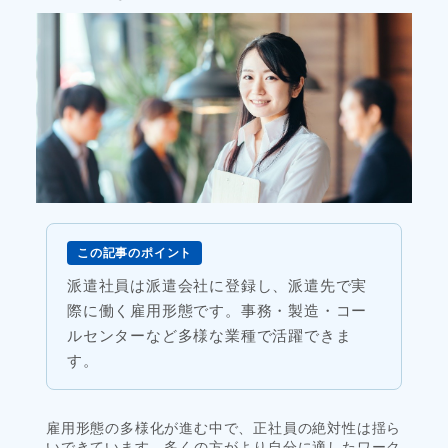
この記事のポイント
派遣社員は派遣会社に登録し、派遣先で実
際に働く雇用形態です。事務・製造・コー
ルセンターなど多様な業種で活躍できま
す。
雇用形態の多様化が進む中で、正社員の絶対性は揺ら
いできています。多くの方がより自分に適したワーク