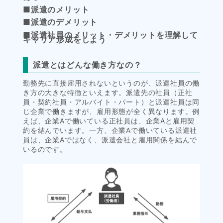
■派遣のメリット
■派遣のデメリット
■派遣社員のメリット・デメリットを理解して
キャリア形成をしよう
派遣とはどんな働き方なの？
勤務先に直接雇用されないというのが、派遣社員の働
き方の大きな特徴といえます。派遣先の社員（正社
員・契約社員・アルバイト・パート）と派遣社員は同
じ企業で働きますが、雇用形態が全く異なります。例
えば、企業Aで働いている正社員は、企業Aと雇用契
約を結んでいます。一方、企業Aで働いている派遣社
員は、企業Aではなく、派遣会社と雇用関係を結んで
いるのです。