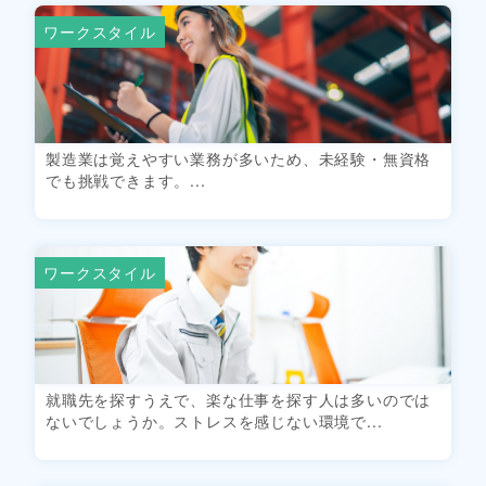
ワークスタイル
製造業は覚えやすい業務が多いため、未経験・無資格
でも挑戦できます。...
ワークスタイル
就職先を探すうえで、楽な仕事を探す人は多いのでは
ないでしょうか。ストレスを感じない環境で...