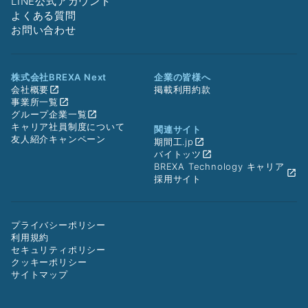
LINE公式アカウント
よくある質問
お問い合わせ
株式会社BREXA Next
企業の皆様へ
会社概要
掲載利用約款
事業所一覧
グループ企業一覧
キャリア社員制度について
関連サイト
友人紹介キャンペーン
期間工.jp
バイトッツ
BREXA Technology キャリア
採用サイト
プライバシーポリシー
利用規約
セキュリティポリシー
クッキーポリシー
サイトマップ