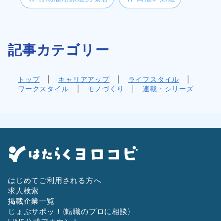
記事カテゴリー
トップ
|
キャリアアップ
|
ライフスタイル
|
ワークスタイル
|
モノづくり
|
連載・シリーズ
はじめてご利用される方へ
求人検索
掲載企業一覧
じょぶサポッ！(転職のプロに相談)