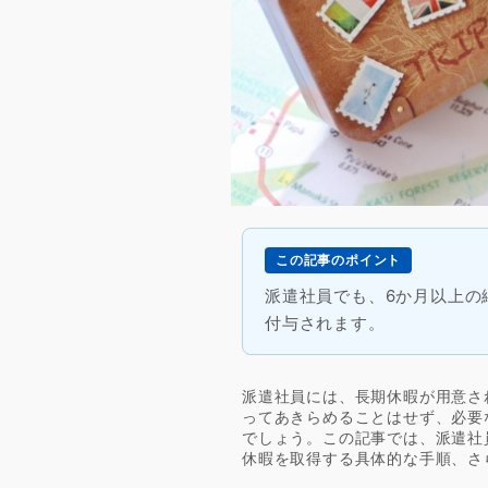
この記事のポイント
派遣社員でも、6か月以上の
付与されます。
派遣社員には、長期休暇が用意さ
ってあきらめることはせず、必要
でしょう。この記事では、派遣社
休暇を取得する具体的な手順、さ