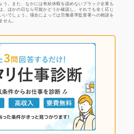
ょう。また、なかには有給休暇を認めないブラック企業も
は、ほかの日なら可能かどうか確認し、それでも全く応じ
いいでしょう。場合によっては労働基準監督署への相談を
ません。