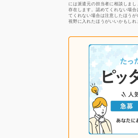
には派遣元の担当者に相談しまし
存在します。認めてくれない場合
てくれない場合は注意したほうが
視野に入れたほうがいいかもしれ