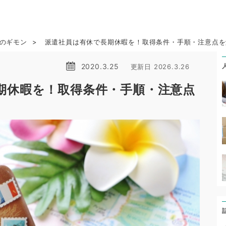
ら
のギモン
派遣社員は有休で長期休暇を！取得条件・手順・注意点を
2020.3.25
更新日 2026.3.26
期休暇を！取得条件・手順・注意点