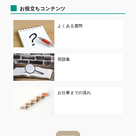
お役立ちコンテンツ
よくある質問
用語集
お仕事までの流れ