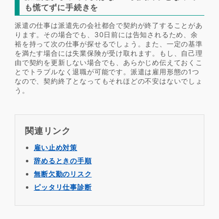
も慌てずに手続きを
派遣の仕事は派遣先の会社都合で契約が終了することがあ
ります。その場合でも、30日前には告知されるため、余
裕を持って次の仕事が探せるでしょう。また、一定の基準
を満たす場合には失業保険が受け取れます。もし、自己理
由で契約を更新しない場合でも、あらかじめ伝えておくこ
とでトラブルなく退職が可能です。派遣は雇用形態の1つ
なので、契約終了となってもそれほどの不安はないでしょ
う。
関連リンク
雇い止め対策
辞めるときの手順
無断欠勤のリスク
ピッタリ仕事診断