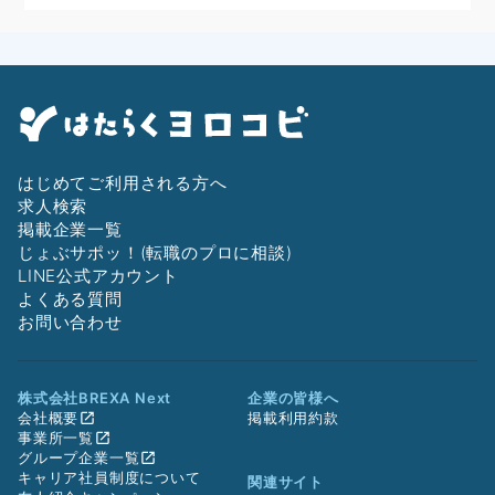
はじめてご利用される方へ
求人検索
掲載企業一覧
じょぶサポッ！(転職のプロに相談)
LINE公式アカウント
よくある質問
お問い合わせ
株式会社BREXA Next
企業の皆様へ
会社概要
掲載利用約款
事業所一覧
グループ企業一覧
キャリア社員制度について
関連サイト