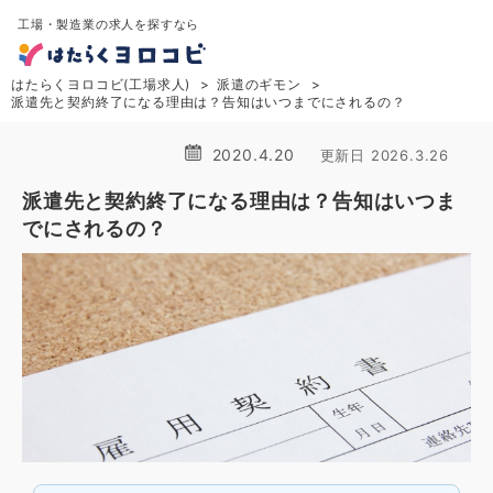
工場・製造業の求人を探すなら
はたらくヨロコビ(工場求人)
派遣のギモン
派遣先と契約終了になる理由は？告知はいつまでにされるの？
2020.4.20
更新日 2026.3.26
派遣先と契約終了になる理由は？告知はいつま
でにされるの？