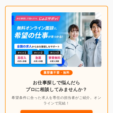
履歴書不要・無料
お仕事探しで悩んだら
プロに相談してみませんか？
希望条件に合った求人を専任の担当者がご紹介。オン
ラインで完結！