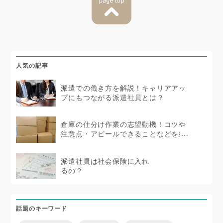
人気の記事
派遣での働き方を解説！キャリアアッ
プにもつながる派遣社員とは？
倉庫の仕分け作業の志望動機！コツや
注意点・アピールできることなどを紹
介
派遣社員は社会保険に入れ
るの？
話題のキーワード