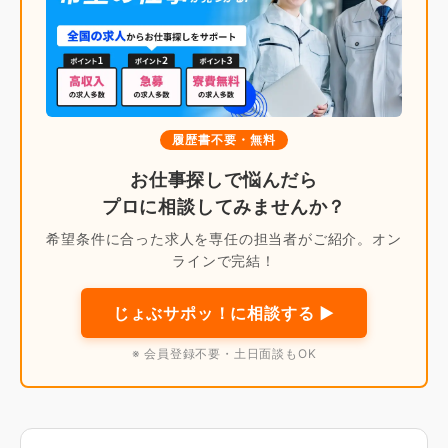
履歴書不要・無料
お仕事探しで悩んだら
プロに相談してみませんか？
希望条件に合った求人を専任の担当者がご紹介。オン
ラインで完結！
じょぶサポッ！に相談する ▶
※ 会員登録不要・土日面談もOK