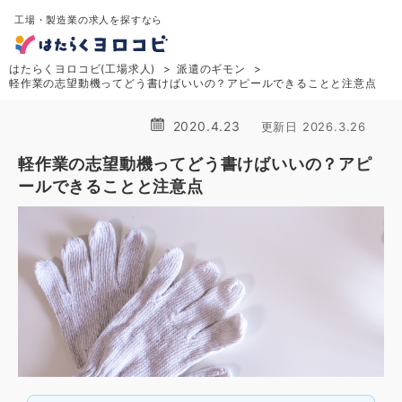
工場・製造業の求人を探すなら
はたらくヨロコビ(工場求人)
派遣のギモン
軽作業の志望動機ってどう書けばいいの？アピールできることと注意点
2020.4.23
更新日 2026.3.26
軽作業の志望動機ってどう書けばいいの？アピ
ールできることと注意点