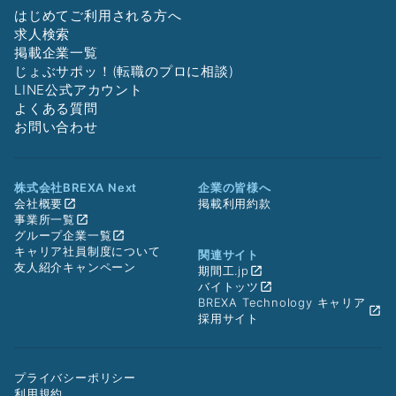
はじめてご利用される方へ
求人検索
掲載企業一覧
じょぶサポッ！(転職のプロに相談)
LINE公式アカウント
よくある質問
お問い合わせ
株式会社BREXA Next
企業の皆様へ
会社概要
掲載利用約款
事業所一覧
グループ企業一覧
キャリア社員制度について
関連サイト
友人紹介キャンペーン
期間工.jp
バイトッツ
BREXA Technology キャリア
採用サイト
プライバシーポリシー
利用規約