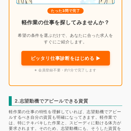
たった3問で完了
軽作業の仕事を探してみませんか？
希望の条件を選ぶだけで、あなたに合った求人を
すぐにご紹介します。
ピッタリ仕事診断をはじめる ▶
※ 会員登録不要・約1分で完了します
2.志望動機でアピールできる資質
軽作業の仕事の特性を理解していれば、志望動機でアピー
ルするべき自分の資質も明確になってきます。軽作業で
は、特にテキパキした作業と、スピーディに動ける体力が
要求されます。そのため、志望動機にも、そうした資質を