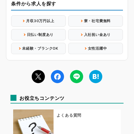
条件から求人を探す
月収30万円以上
寮・社宅費無料
日払い制度あり
入社祝い金あり
未経験・ブランクOK
女性活躍中
お役立ちコンテンツ
よくある質問