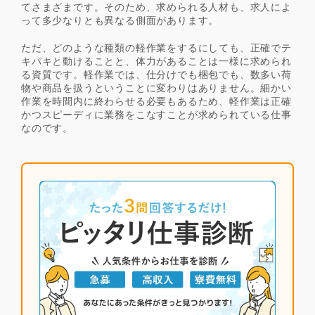
てさまざまです。そのため、求められる人材も、求人によ
って多少なりとも異なる側面があります。
ただ、どのような種類の軽作業をするにしても、正確でテ
キパキと動けることと、体力があることは一様に求められ
る資質です。軽作業では、仕分けでも梱包でも、数多い荷
物や商品を扱うということに変わりはありません。細かい
作業を時間内に終わらせる必要もあるため、軽作業は正確
かつスピーディに業務をこなすことが求められている仕事
なのです。