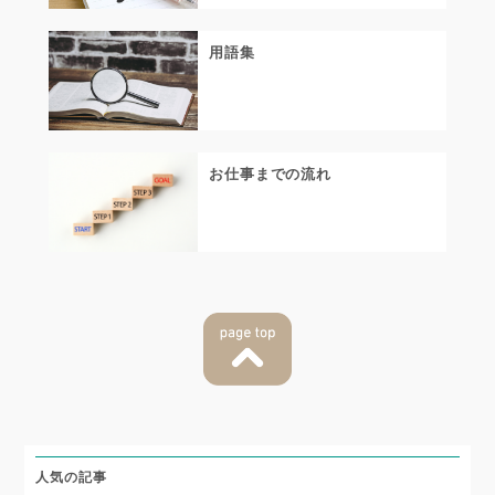
用語集
お仕事までの流れ
人気の記事