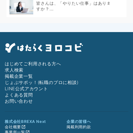
皆さんは、「やりたい仕事」はありま
すか？...
はじめてご利用される方へ
求人検索
掲載企業一覧
じょぶサポッ！(転職のプロに相談)
LINE公式アカウント
よくある質問
お問い合わせ
株式会社BREXA Next
企業の皆様へ
会社概要
掲載利用約款
事業所一覧