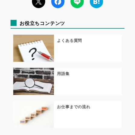
お役立ちコンテンツ
よくある質問
用語集
お仕事までの流れ