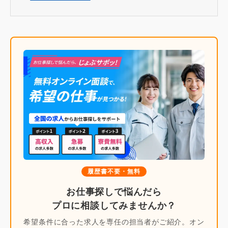
履歴書不要・無料
お仕事探しで悩んだら
プロに相談してみませんか？
希望条件に合った求人を専任の担当者がご紹介。オン