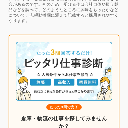
合があるのです。そのため、受ける側は会社自体や扱う製
品などを調べて、どのようなところに興味をもったかなど
について、志望動機欄に添えて記載すると採用されやすく
なります。
たった3問で完了
倉庫・物流の仕事を探してみません
か？