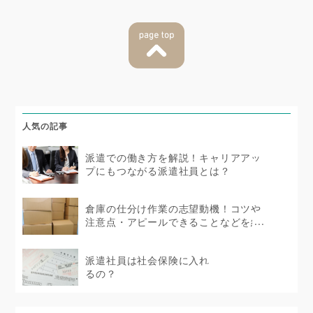
人気の記事
派遣での働き方を解説！キャリアアッ
プにもつながる派遣社員とは？
倉庫の仕分け作業の志望動機！コツや
注意点・アピールできることなどを紹
介
派遣社員は社会保険に入れ
るの？