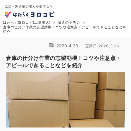
工場・製造業の求人を探すなら
はたらくヨロコビ(工場求人)
派遣のギモン
倉庫の仕分け作業の志望動機！コツや注意点・アピールできることなどを
紹介
2020.4.23
更新日 2026.3.26
倉庫の仕分け作業の志望動機！コツや注意点・
アピールできることなどを紹介