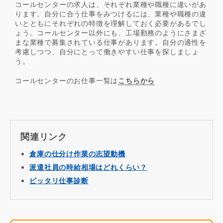
コールセンターの求人は、それぞれ業種や職種に違いがあ
ります。自分に合う仕事をみつけるには、業種や職種の違
いとともにそれぞれの特徴を理解しておく必要があるでし
ょう。コールセンター以外にも、工場勤務のようにさまざ
まな業種で募集されている仕事があります。自分の適性を
考慮しつつ、自分にとって働きやすい仕事を探しましょ
う。
コールセンターのお仕事一覧は
こちらから
関連リンク
倉庫の仕分け作業の志望動機
派遣社員の時給相場はどれくらい？
ピッタリ仕事診断