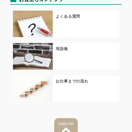
よくある質問
用語集
お仕事までの流れ