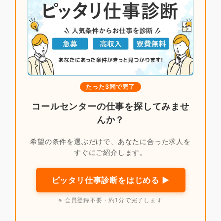
たった3問で完了
コールセンターの仕事を探してみませ
んか？
希望の条件を選ぶだけで、あなたに合った求人を
すぐにご紹介します。
ピッタリ仕事診断をはじめる ▶
※ 会員登録不要・約1分で完了します