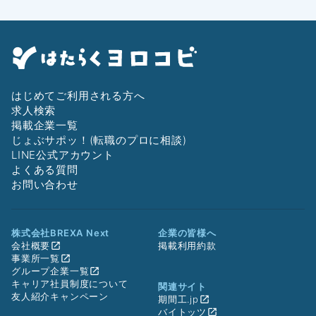
はじめてご利用される方へ
求人検索
掲載企業一覧
じょぶサポッ！(転職のプロに相談)
LINE公式アカウント
よくある質問
お問い合わせ
株式会社BREXA Next
企業の皆様へ
会社概要
掲載利用約款
事業所一覧
グループ企業一覧
キャリア社員制度について
関連サイト
友人紹介キャンペーン
期間工.jp
バイトッツ