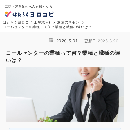
工場・製造業の求人を探すなら
はたらくヨロコビ(工場求人)
派遣のギモン
コールセンターの業種って何？業種と職種の違いは？
2020.5.01
更新日 2026.3.26
コールセンターの業種って何？業種と職種の違
いは？