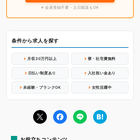
※ 会員登録不要・土日面談もOK
条件から求人を探す
月収30万円以上
寮・社宅費無料
日払い制度あり
入社祝い金あり
未経験・ブランクOK
女性活躍中
お役立ちコンテンツ