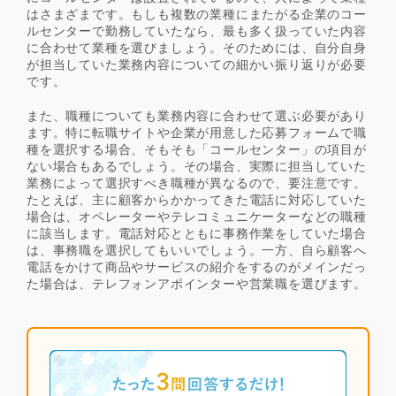
はさまざまです。もしも複数の業種にまたがる企業のコー
ルセンターで勤務していたなら、最も多く扱っていた内容
に合わせて業種を選びましょう。そのためには、自分自身
が担当していた業務内容についての細かい振り返りが必要
です。
また、職種についても業務内容に合わせて選ぶ必要があり
ます。特に転職サイトや企業が用意した応募フォームで職
種を選択する場合、そもそも「コールセンター」の項目が
ない場合もあるでしょう。その場合、実際に担当していた
業務によって選択すべき職種が異なるので、要注意です。
たとえば、主に顧客からかかってきた電話に対応していた
場合は、オペレーターやテレコミュニケーターなどの職種
に該当します。電話対応とともに事務作業をしていた場合
は、事務職を選択してもいいでしょう。一方、自ら顧客へ
電話をかけて商品やサービスの紹介をするのがメインだっ
た場合は、テレフォンアポインターや営業職を選びます。