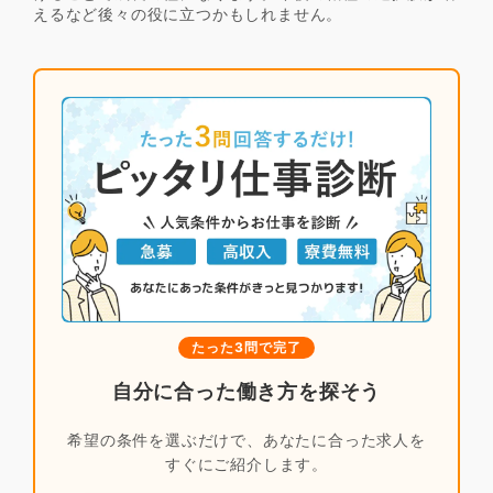
えるなど後々の役に立つかもしれません。
たった3問で完了
自分に合った働き方を探そう
希望の条件を選ぶだけで、あなたに合った求人を
すぐにご紹介します。