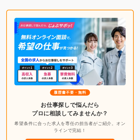
履歴書不要・無料
お仕事探しで悩んだら
プロに相談してみませんか？
希望条件に合った求人を専任の担当者がご紹介。オン
ラインで完結！