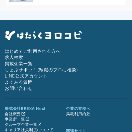
はじめてご利用される方へ
求人検索
掲載企業一覧
じょぶサポッ！(転職のプロに相談)
LINE公式アカウント
よくある質問
お問い合わせ
株式会社BREXA Next
企業の皆様へ
会社概要
掲載利用約款
事業所一覧
グループ企業一覧
キャリア社員制度について
関連サイト