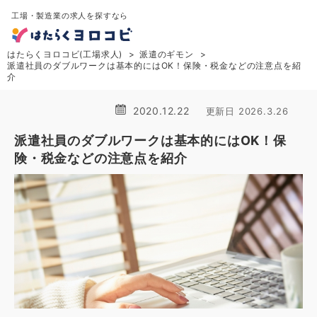
工場・製造業の求人を探すなら
はたらくヨロコビ(工場求人)
派遣のギモン
派遣社員のダブルワークは基本的にはOK！保険・税金などの注意点を紹
介
2020.12.22
更新日 2026.3.26
派遣社員のダブルワークは基本的にはOK！保
険・税金などの注意点を紹介