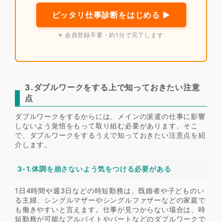
ピッタリ仕事診断をはじめる ▶
※ 会員登録不要・約1分で完了します
3.ダブルワークをする上で知っておきたい注意
点
ダブルワークをするからには、メインの派遣の仕事に影響
しないよう覚悟をもって取り組む必要があります。そこ
で、ダブルワークをするうえで知っておきたい注意点を紹
介します。
3-1.体調を崩さないよう気をつける必要がある
1日4時間や週3日などの時短勤務は、既婚者や子どものい
る主婦、シングルマザーやシングルファザーなどの家庭で
も働きやすいと言えます。仕事が見つからない場合は、時
短勤務が可能なアルバイトやパートなどのダブルワークで