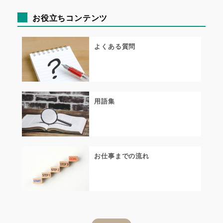
お役立ちコンテンツ
よくある質問
用語集
お仕事までの流れ