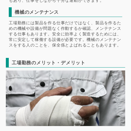
もあり、仕事をしながら十分な運動ができます。
機械のメンテナンス
工場勤務には製品を作る仕事だけではなく、製品を作るた
めの機械や設備が問題なく作動するか確認、メンテナンス
する仕事もあります。安全に効率よく製造するためには、
常に安定して稼働する設備が必要です。機械のメンテナン
スをする人のことを、保全係とよばれることもあります。
工場勤務のメリット・デメリット