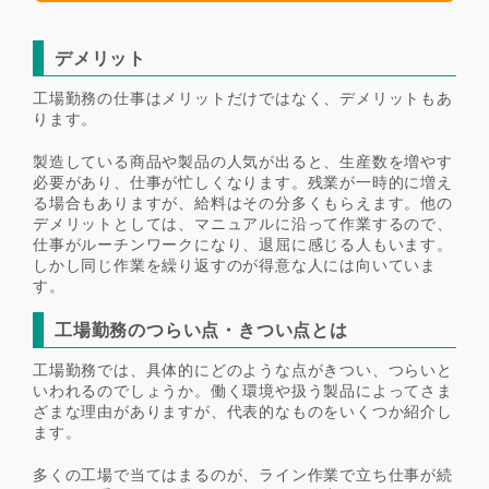
デメリット
工場勤務の仕事はメリットだけではなく、デメリットもあ
ります。
製造している商品や製品の人気が出ると、生産数を増やす
必要があり、仕事が忙しくなります。残業が一時的に増え
る場合もありますが、給料はその分多くもらえます。他の
デメリットとしては、マニュアルに沿って作業するので、
仕事がルーチンワークになり、退屈に感じる人もいます。
しかし同じ作業を繰り返すのが得意な人には向いていま
す。
工場勤務のつらい点・きつい点とは
工場勤務では、具体的にどのような点がきつい、つらいと
いわれるのでしょうか。働く環境や扱う製品によってさま
ざまな理由がありますが、代表的なものをいくつか紹介し
ます。
多くの工場で当てはまるのが、ライン作業で立ち仕事が続