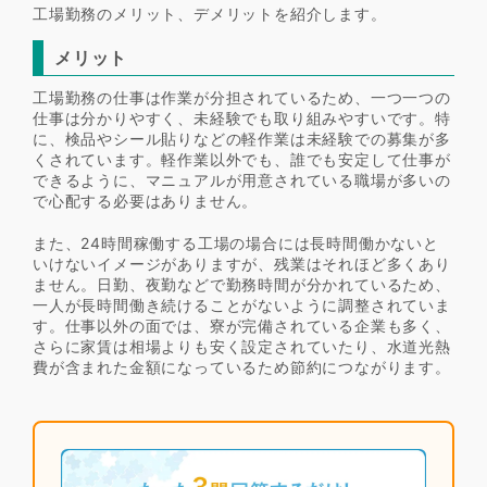
工場勤務のメリット、デメリットを紹介します。
メリット
工場勤務の仕事は作業が分担されているため、一つ一つの
仕事は分かりやすく、未経験でも取り組みやすいです。特
に、検品やシール貼りなどの軽作業は未経験での募集が多
くされています。軽作業以外でも、誰でも安定して仕事が
できるように、マニュアルが用意されている職場が多いの
で心配する必要はありません。
また、24時間稼働する工場の場合には長時間働かないと
いけないイメージがありますが、残業はそれほど多くあり
ません。日勤、夜勤などで勤務時間が分かれているため、
一人が長時間働き続けることがないように調整されていま
す。仕事以外の面では、寮が完備されている企業も多く、
さらに家賃は相場よりも安く設定されていたり、水道光熱
費が含まれた金額になっているため節約につながります。