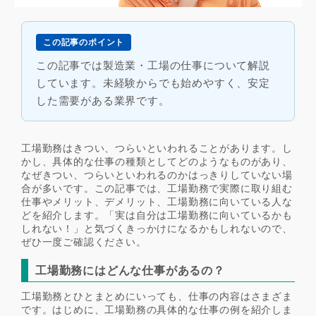
この記事のポイント
この記事では製造業・工場の仕事について解説
しています。未経験からでも始めやすく、安定
した需要がある業界です。
工場勤務はきつい、つらいといわれることがあります。し
かし、具体的な仕事の種類としてどのようなものがあり、
なぜきつい、つらいといわれるのかはっきりしていない場
合が多いです。この記事では、工場勤務で実際に取り組む
仕事やメリット、デメリット、工場勤務に向いている人な
どを紹介します。「実は自分は工場勤務に向いているかも
しれない！」と気づくきっかけになるかもしれないので、
ぜひ一度ご確認ください。
工場勤務にはどんな仕事があるの？
工場勤務とひとまとめにいっても、仕事の内容はさまざま
です。はじめに、工場勤務の具体的な仕事の例を紹介しま