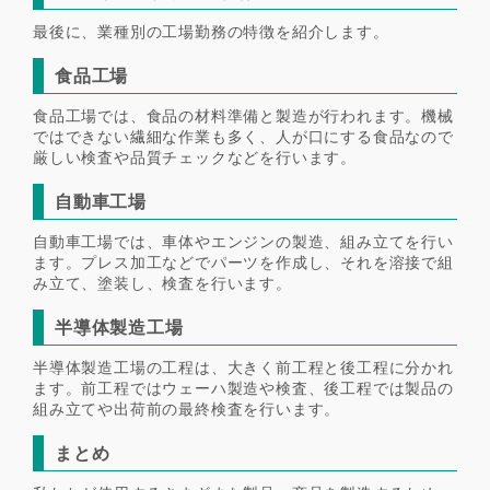
最後に、業種別の工場勤務の特徴を紹介します。
食品工場
食品工場では、食品の材料準備と製造が行われます。機械
ではできない繊細な作業も多く、人が口にする食品なので
厳しい検査や品質チェックなどを行います。
自動車工場
自動車工場では、車体やエンジンの製造、組み立てを行い
ます。プレス加工などでパーツを作成し、それを溶接で組
み立て、塗装し、検査を行います。
半導体製造工場
半導体製造工場の工程は、大きく前工程と後工程に分かれ
ます。前工程ではウェーハ製造や検査、後工程では製品の
組み立てや出荷前の最終検査を行います。
まとめ