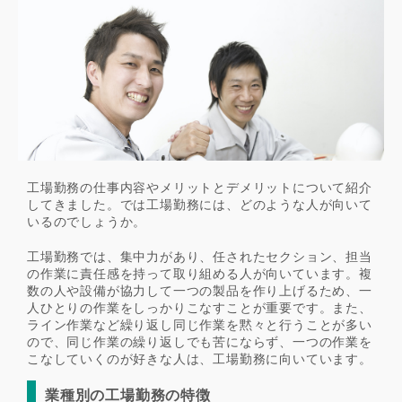
工場勤務の仕事内容やメリットとデメリットについて紹介
してきました。では工場勤務には、どのような人が向いて
いるのでしょうか。
工場勤務では、集中力があり、任されたセクション、担当
の作業に責任感を持って取り組める人が向いています。複
数の人や設備が協力して一つの製品を作り上げるため、一
人ひとりの作業をしっかりこなすことが重要です。また、
ライン作業など繰り返し同じ作業を黙々と行うことが多い
ので、同じ作業の繰り返しでも苦にならず、一つの作業を
こなしていくのが好きな人は、工場勤務に向いています。
業種別の工場勤務の特徴