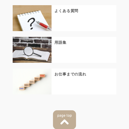
よくある質問
用語集
お仕事までの流れ