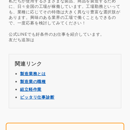
私たちが使用するさまざまな製品、商品を製造するため
に、日々全国の工場が稼働しています。工場勤務といって
も、業種に応じてその特徴は大きく異なり豊富な選択肢が
あります。興味のある業界の工場で働くこともできるの
で、一度応募を検討してみてください！
公式LINEでも好条件のお仕事を紹介しています。
友だち追加は
関連リンク
製造業務とは
製造業の職種
組立軽作業
ピッタリ仕事診断