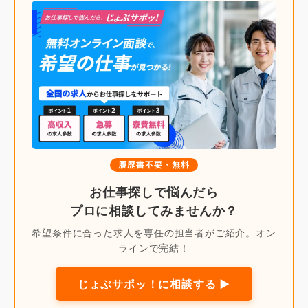
履歴書不要・無料
お仕事探しで悩んだら
プロに相談してみませんか？
希望条件に合った求人を専任の担当者がご紹介。オン
ラインで完結！
じょぶサポッ！に相談する ▶