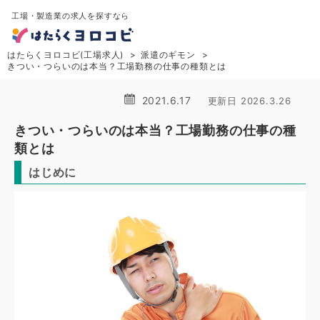
工場・製造業の求人を探すなら
はたらくヨロコビ(工場求人)
派遣のギモン
きつい・つらいのは本当？工場勤務の仕事の種類とは
2021.6.17
更新日 2026.3.26
きつい・つらいのは本当？工場勤務の仕事の種
類とは
はじめに