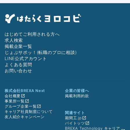
はじめてご利用される方へ
求人検索
掲載企業一覧
じょぶサポッ！(転職のプロに相談)
LINE公式アカウント
よくある質問
お問い合わせ
株式会社BREXA Next
企業の皆様へ
会社概要
掲載利用約款
事業所一覧
グループ企業一覧
キャリア社員制度について
関連サイト
友人紹介キャンペーン
期間工.jp
バイトッツ
BREXA Technology キャリア