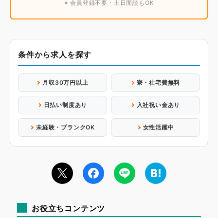
※ 会員登録不要・土日面談もOK
条件から求人を探す
月収30万円以上
寮・社宅費無料
日払い制度あり
入社祝い金あり
未経験・ブランクOK
女性活躍中
お役立ちコンテンツ