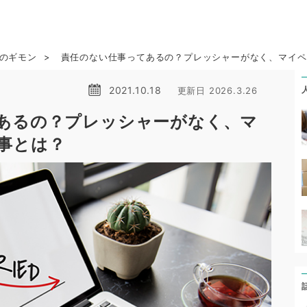
ら
のギモン
責任のない仕事ってあるの？プレッシャーがなく、マイペ
2021.10.18
更新日 2026.3.26
あるの？プレッシャーがなく、マ
事とは？