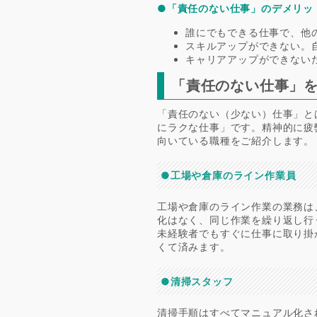
●「責任のない仕事」のデメリッ
誰にでもできる仕事で、他
スキルアップができない。
キャリアアップができない
「責任のない仕事」
「責任のない（少ない）仕事」と
にラクな仕事」です。精神的に疲
向いている職種をご紹介します。
●工場や倉庫のライン作業員
工場や倉庫のライン作業の業務は
化はなく、同じ作業を繰り返し行
未経験者でもすぐに仕事に取り掛
くて済みます。
●清掃スタッフ
清掃手順はすべてマニュアル化さ