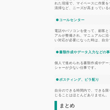
れた現場で、マイペースに作業を
清掃など、ニーズが高まっている
●コールセンター
電話やパソコンを使って、顧客と
アルが整備され、マニュアルに沿
い対応が必要になった時は、自分
●書類作成やデータ入力などの
個人で進められる書類作成やデー
シャーが少ない仕事です。
●ポスティング、ビラ配り
自分のできる時間内で、できる限
じることはほとんどありません。
まとめ