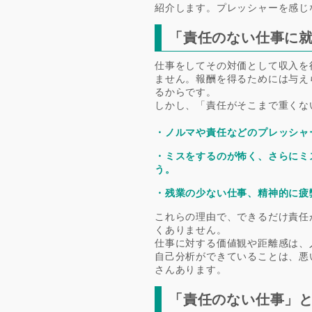
紹介します。プレッシャーを感じ
「責任のない仕事に
仕事をしてその対価として収入を
ません。報酬を得るためには与え
るからです。
しかし、「責任がそこまで重くな
・ノルマや責任などのプレッシャ
・ミスをするのが怖く、さらにミ
う。
・残業の少ない仕事、精神的に疲
これらの理由で、できるだけ責任
くありません。
仕事に対する価値観や距離感は、
自己分析ができていることは、悪
さんあります。
「責任のない仕事」