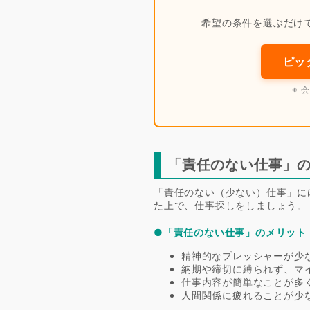
希望の条件を選ぶだけ
ピッ
※ 
「責任のない仕事」
「責任のない（少ない）仕事」に
た上で、仕事探しをしましょう。
●「責任のない仕事」のメリット
精神的なプレッシャーが少
納期や締切に縛られず、マ
仕事内容が簡単なことが多
人間関係に疲れることが少