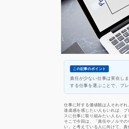
この記事のポイント
責任が少ない仕事は実在し
する仕事を選ぶことで、プ
仕事に対する価値観は人それぞれ
達成感を感じたい人もいれば、プ
スに仕事に取り組みたい人もいま
そこで今回は、「責任やノルマの
い」と考えている人に向けて、責