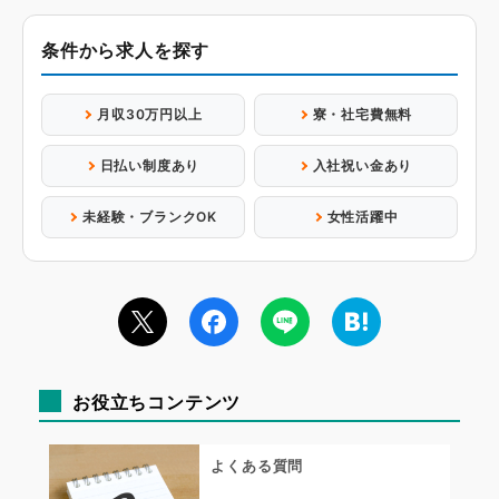
条件から求人を探す
月収30万円以上
寮・社宅費無料
日払い制度あり
入社祝い金あり
未経験・ブランクOK
女性活躍中
お役立ちコンテンツ
よくある質問