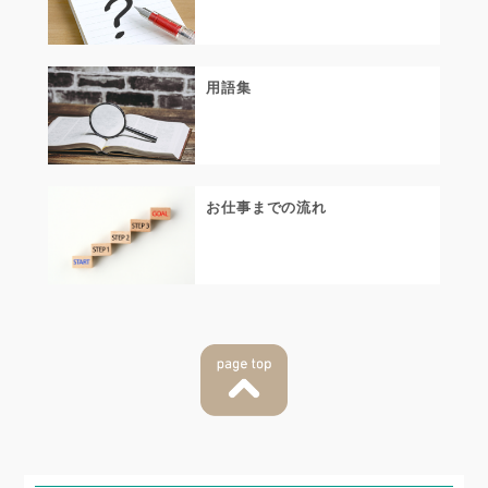
用語集
お仕事までの流れ