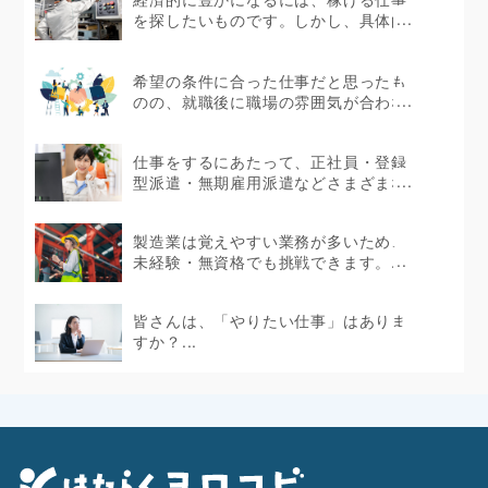
を探したいものです。しかし、具体的
にどのような仕事が...
希望の条件に合った仕事だと思ったも
のの、就職後に職場の雰囲気が合わな
かったというケース...
仕事をするにあたって、正社員・登録
型派遣・無期雇用派遣などさまざまな
働き方があります。...
製造業は覚えやすい業務が多いため、
未経験・無資格でも挑戦できます。...
皆さんは、「やりたい仕事」はありま
すか？...