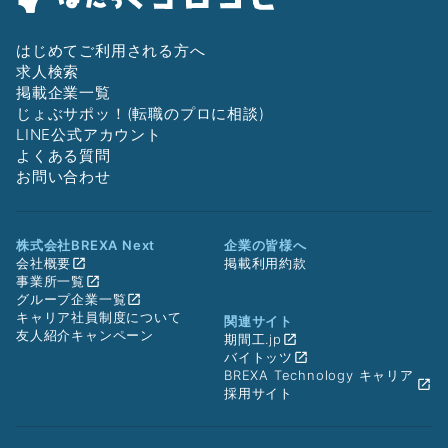
はじめてご利用される方へ
求人検索
掲載企業一覧
じょぶサポッ！(転職のプロに相談)
LINE公式アカウント
よくある質問
お問い合わせ
株式会社BREXA Next
企業の皆様へ
会社概要
掲載利用約款
事業所一覧
グループ企業一覧
キャリア社員制度について
関連サイト
友人紹介キャンペーン
期間工.jp
バイトッツ
BREXA Technology キャリア
採用サイト