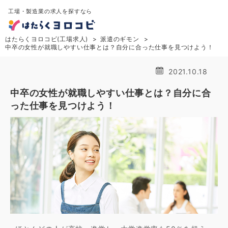
工場・製造業の求人を探すなら
はたらくヨロコビ(工場求人)
派遣のギモン
中卒の女性が就職しやすい仕事とは？自分に合った仕事を見つけよう！
2021.10.18
中卒の女性が就職しやすい仕事とは？自分に合
った仕事を見つけよう！