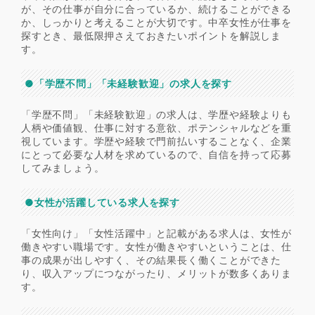
が、その仕事が自分に合っているか、続けることができる
か、しっかりと考えることが大切です。中卒女性が仕事を
探すとき、最低限押さえておきたいポイントを解説しま
す。
●「学歴不問」「未経験歓迎」の求人を探す
「学歴不問」「未経験歓迎」の求人は、学歴や経験よりも
人柄や価値観、仕事に対する意欲、ポテンシャルなどを重
視しています。学歴や経験で門前払いすることなく、企業
にとって必要な人材を求めているので、自信を持って応募
してみましょう。
●女性が活躍している求人を探す
「女性向け」「女性活躍中」と記載がある求人は、女性が
働きやすい職場です。女性が働きやすいということは、仕
事の成果が出しやすく、その結果長く働くことができた
り、収入アップにつながったり、メリットが数多くありま
す。