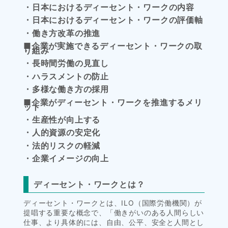
・日本におけるディーセント・ワークの内容
・日本におけるディーセント・ワークの評価軸
・働き方改革の推進
■企業が実施できるディーセント・ワークの取
り組み
・長時間労働の見直し
・ハラスメントの防止
・多様な働き方の採用
■企業がディーセント・ワークを推進するメリ
ット
・生産性が向上する
・人的資源の安定化
・法的リスクの軽減
・企業イメージの向上
ディーセント・ワークとは？
ディーセント・ワークとは、ILO（国際労働機関）が
提唱する重要な概念で、「働きがいのある人間らしい
仕事、より具体的には、自由、公平、安全と人間とし