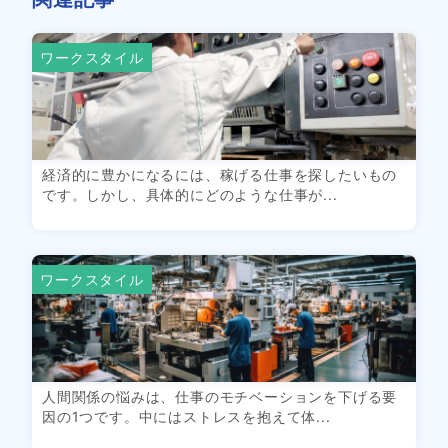
ワークスタイル
経済的に豊かになるには、稼げる仕事を探したいもの
です。しかし、具体的にどのような仕事が...
ワークスタイル
人間関係の悩みは、仕事のモチベーションを下げる要
因の1つです。中にはストレスを抱えて体...