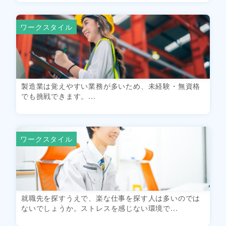
ワークスタイル
製造業は覚えやすい業務が多いため、未経験・無資格
でも挑戦できます。...
ワークスタイル
就職先を探すうえで、楽な仕事を探す人は多いのでは
ないでしょうか。ストレスを感じない環境で...