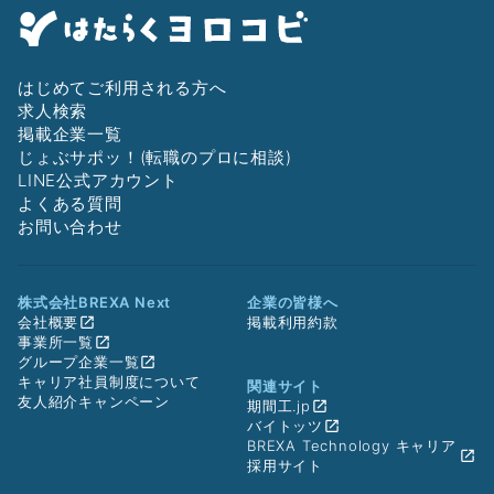
はじめてご利用される方へ
求人検索
掲載企業一覧
じょぶサポッ！(転職のプロに相談)
LINE公式アカウント
よくある質問
お問い合わせ
株式会社BREXA Next
企業の皆様へ
会社概要
掲載利用約款
事業所一覧
グループ企業一覧
キャリア社員制度について
関連サイト
友人紹介キャンペーン
期間工.jp
バイトッツ
BREXA Technology キャリア
採用サイト