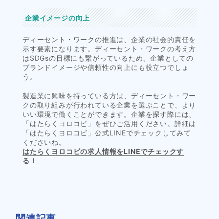
企業イメージの向上
ディーセント・ワークの推進は、企業の社会的責任を
示す要素になります。ディーセント・ワークの考え方
はSDGsの目標にも繋がっているため、企業としての
ブランドイメージや信頼性の向上にも役立つでしょ
う。
製造業に興味を持っている方は、ディーセント・ワー
クの取り組みが行われている企業を選ぶことで、より
いい環境で働くことができます。企業を探す際には、
「はたらくヨロコビ」をぜひご活用ください。詳細は
「はたらくヨロコビ」公式LINEでチェックしてみて
くださいね。
はたらくヨロコビの求人情報をLINEでチェックす
る！
関連記事