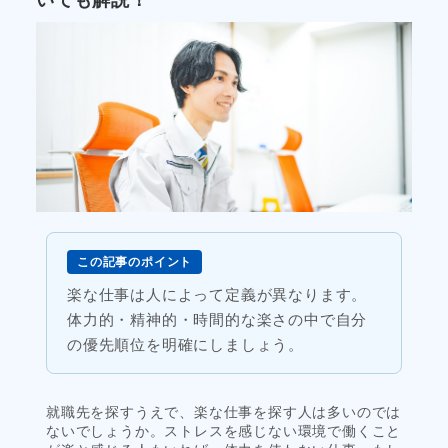
この記事のポイント
楽な仕事は人によって定義が異なります。
体力的・精神的・時間的な楽さの中で自分
の優先順位を明確にしましょう。
就職先を探すうえで、楽な仕事を探す人は多いのでは
ないでしょうか。ストレスを感じない環境で働くこと