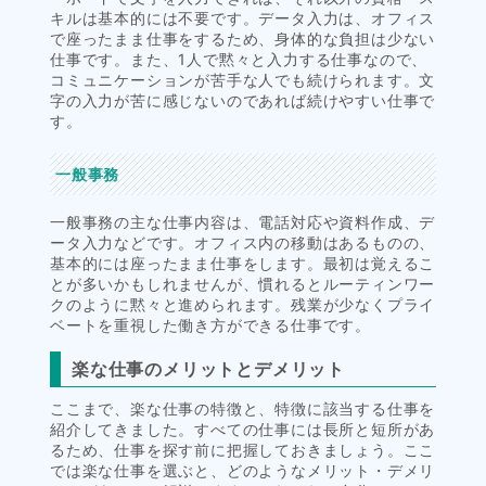
キルは基本的には不要です。データ入力は、オフィス
で座ったまま仕事をするため、身体的な負担は少ない
仕事です。また、1人で黙々と入力する仕事なので、
コミュニケーションが苦手な人でも続けられます。文
字の入力が苦に感じないのであれば続けやすい仕事で
す。
一般事務
一般事務の主な仕事内容は、電話対応や資料作成、デ
ータ入力などです。オフィス内の移動はあるものの、
基本的には座ったまま仕事をします。最初は覚えるこ
とが多いかもしれませんが、慣れるとルーティンワー
クのように黙々と進められます。残業が少なくプライ
ベートを重視した働き方ができる仕事です。
楽な仕事のメリットとデメリット
ここまで、楽な仕事の特徴と、特徴に該当する仕事を
紹介してきました。すべての仕事には長所と短所があ
るため、仕事を探す前に把握しておきましょう。ここ
では楽な仕事を選ぶと、どのようなメリット・デメリ