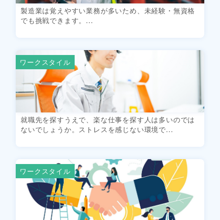
製造業は覚えやすい業務が多いため、未経験・無資格
でも挑戦できます。...
ワークスタイル
就職先を探すうえで、楽な仕事を探す人は多いのでは
ないでしょうか。ストレスを感じない環境で...
ワークスタイル