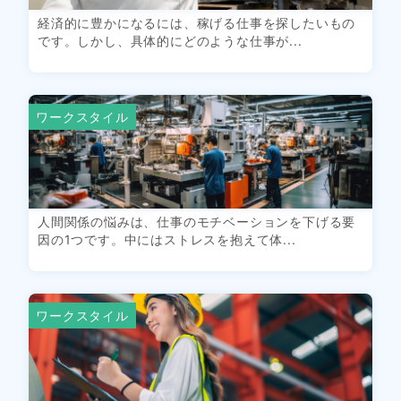
経済的に豊かになるには、稼げる仕事を探したいもの
です。しかし、具体的にどのような仕事が...
ワークスタイル
人間関係の悩みは、仕事のモチベーションを下げる要
因の1つです。中にはストレスを抱えて体...
ワークスタイル