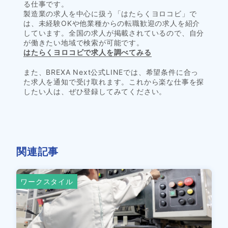
る仕事です。
製造業の求人を中心に扱う「はたらくヨロコビ」で
は、未経験OKや他業種からの転職歓迎の求人を紹介
しています。全国の求人が掲載されているので、自分
が働きたい地域で検索が可能です。
はたらくヨロコビで求人を調べてみる
また、BREXA Next公式LINEでは、希望条件に合っ
た求人を通知で受け取れます。これから楽な仕事を探
したい人は、ぜひ登録してみてください。
関連記事
ワークスタイル