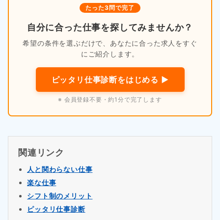
たった3問で完了
自分に合った仕事を探してみませんか？
希望の条件を選ぶだけで、あなたに合った求人をすぐ
にご紹介します。
ピッタリ仕事診断をはじめる ▶
※ 会員登録不要・約1分で完了します
関連リンク
人と関わらない仕事
楽な仕事
シフト制のメリット
ピッタリ仕事診断