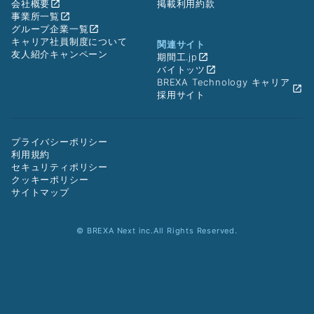
会社概要
掲載利用約款
事業所一覧
グループ企業一覧
キャリア社員制度について
関連サイト
友人紹介キャンペーン
期間工.jp
バイトッツ
BREXA Technology キャリア
採用サイト
プライバシーポリシー
利用規約
セキュリティポリシー
クッキーポリシー
サイトマップ
© BREXA Next inc.All Rights Reserved.