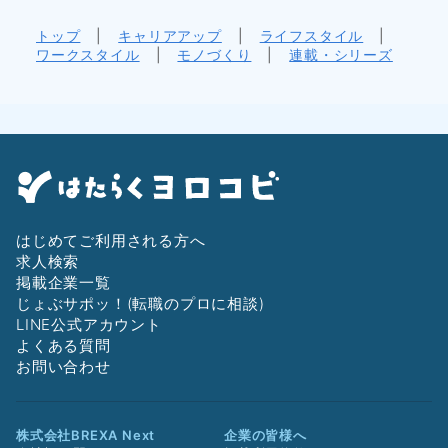
トップ
|
キャリアアップ
|
ライフスタイル
|
ワークスタイル
|
モノづくり
|
連載・シリーズ
はじめてご利用される方へ
求人検索
掲載企業一覧
じょぶサポッ！(転職のプロに相談)
LINE公式アカウント
よくある質問
お問い合わせ
株式会社BREXA Next
企業の皆様へ