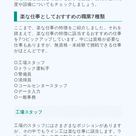
度や設備についてもチェックしましょう。
楽な仕事としておすすめの職業7種類
ここまで、楽な仕事の特徴をご紹介しました。それを
踏まえて、楽な仕事の特徴に該当するおすすめの仕事
を7つピックアップしています。中には資格が必要な
仕事もありますが、無資格・未経験で挑戦できる仕事
がほとんどです。
○工場スタッフ
○トラック運転手
○警備員
○清掃員
○コールセンタースタッフ
○データ入力
○一般事務
工場スタッフ
工場のスタッフにはさまざまなポジションがあります
が、その中でもライン工は楽な仕事に該当します。ラ