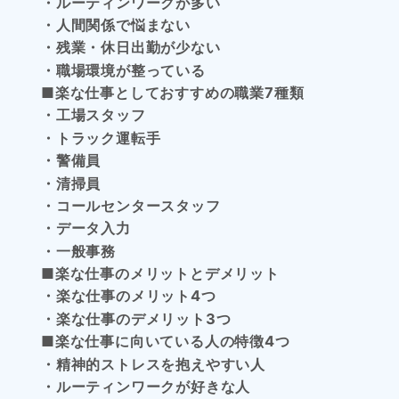
・ルーティンワークが多い
・人間関係で悩まない
・残業・休日出勤が少ない
・職場環境が整っている
■楽な仕事としておすすめの職業7種類
・工場スタッフ
・トラック運転手
・警備員
・清掃員
・コールセンタースタッフ
・データ入力
・一般事務
■楽な仕事のメリットとデメリット
・楽な仕事のメリット4つ
・楽な仕事のデメリット3つ
■楽な仕事に向いている人の特徴4つ
・精神的ストレスを抱えやすい人
・ルーティンワークが好きな人