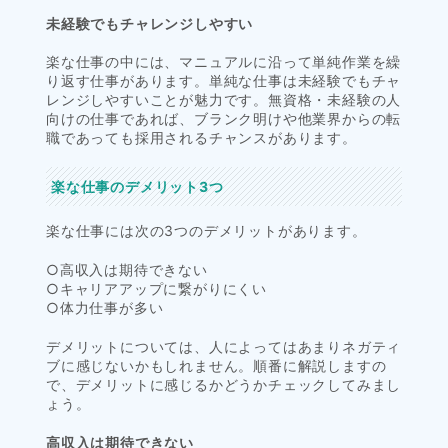
未経験でもチャレンジしやすい
楽な仕事の中には、マニュアルに沿って単純作業を繰
り返す仕事があります。単純な仕事は未経験でもチャ
レンジしやすいことが魅力です。無資格・未経験の人
向けの仕事であれば、ブランク明けや他業界からの転
職であっても採用されるチャンスがあります。
楽な仕事のデメリット3つ
楽な仕事には次の3つのデメリットがあります。
○高収入は期待できない
○キャリアアップに繋がりにくい
○体力仕事が多い
デメリットについては、人によってはあまりネガティ
ブに感じないかもしれません。順番に解説しますの
で、デメリットに感じるかどうかチェックしてみまし
ょう。
高収入は期待できない