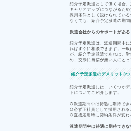
紹介予定派遣として働く場合、
キャリアアップにつながるため
採用条件として設けられている
なくても、紹介予定派遣の期間
派遣会社からのサポートがある
紹介予定派遣は、派遣期間中に
ればすぐに相談できます。一般
が、紹介予定派遣であれば、労
め、交渉に自信が無い人にとっ
紹介予定派遣のデメリット3つ
紹介予定派遣には、いくつかデ
トについてご紹介します。
○派遣期間中は待遇に期待でき
○必ず正社員として採用される
○直接雇用時に契約条件が変わ
派遣期間中は待遇に期待できな