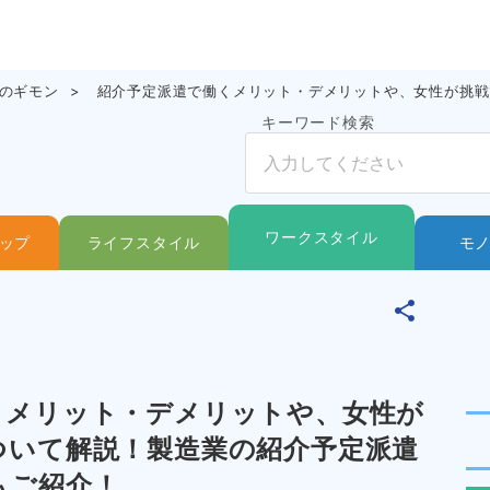
ら
のギモン
紹介予定派遣で働くメリット・デメリットや、女性が挑戦
キーワード検索
ワークスタイル
ップ
ライフスタイル
モ
くメリット・デメリットや、女性が
ついて解説！製造業の紹介予定派遣
もご紹介！