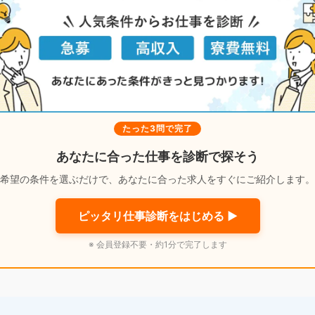
たった3問で完了
あなたに合った仕事を診断で探そう
希望の条件を選ぶだけで、あなたに合った求人をすぐにご紹介します。
ピッタリ仕事診断をはじめる ▶
※ 会員登録不要・約1分で完了します