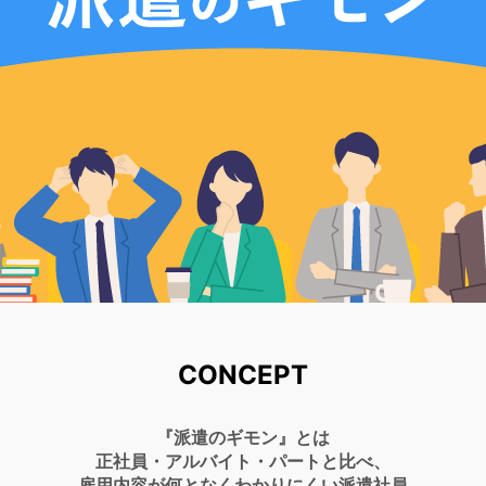
CONCEPT
『派遣のギモン』とは
正社員・アルバイト・パートと比べ、
雇用内容が何となくわかりにくい派遣社員