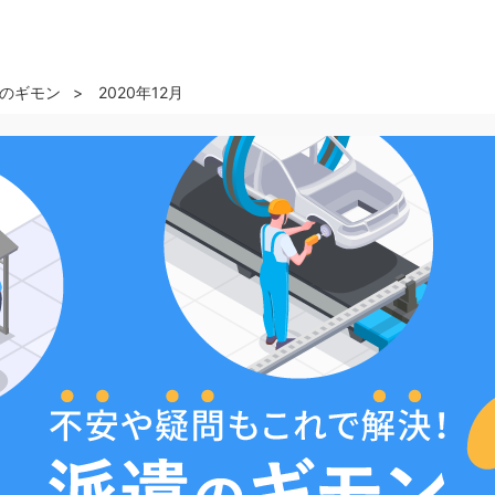
のギモン
2020年12月