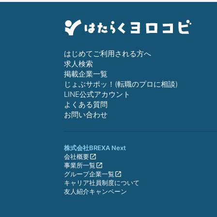
はじめてご利用される方へ
求人検索
掲載企業一覧
じょぶサポッ！(転職のプロに相談)
LINE公式アカウント
よくある質問
お問い合わせ
株式会社BREXA Next
会社概要
事業所一覧
グループ企業一覧
キャリア社員制度について
友人紹介キャンペーン