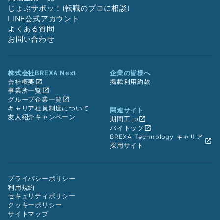
じょぶサポッ！(転職のプロに相談)
LINE公式アカウント
よくある質問
お問い合わせ
株式会社BREXA Next
企業の皆様へ
会社概要
掲載利用約款
事業所一覧
グループ企業一覧
キャリア社員制度について
関連サイト
友人紹介キャンペーン
期間工.jp
バイトッツ
BREXA Technology キャリア
採用サイト
プライバシーポリシー
利用規約
セキュリティポリシー
クッキーポリシー
サイトマップ