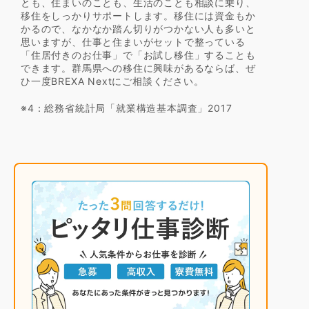
とも、住まいのことも、生活のことも相談に乗り、
移住をしっかりサポートします。移住には資金もか
かるので、なかなか踏ん切りがつかない人も多いと
思いますが、仕事と住まいがセットで整っている
「住居付きのお仕事」で「お試し移住」することも
できます。群馬県への移住に興味があるならば、ぜ
ひ一度BREXA Nextにご相談ください。
※4：総務省統計局「就業構造基本調査」2017