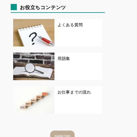
お役立ちコンテンツ
よくある質問
用語集
お仕事までの流れ