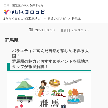
工場・製造業の求人を探すなら
はたらくヨロコビ(工場求人)
派遣の街ナビ
群馬県
2021.08.30
更新日 2026.3.26
群馬県
バラエティに富んだ自然が楽しめる温泉大
国！
群馬県の魅力とおすすめポイントを現地ス
タッフが徹底解説！