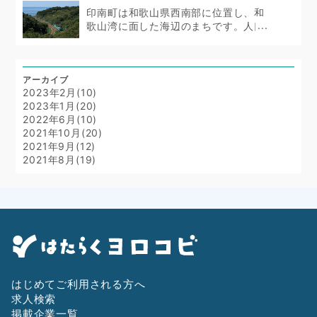
印南町は和歌山県西南部に位置し、和
歌山湾に面した海辺のまちです。人口
は...
アーカイブ
2023年2月(10)
2023年1月(20)
2022年6月(10)
2021年10月(20)
2021年9月(12)
2021年8月(19)
はじめてご利用される方へ
求人検索
掲載企業一覧