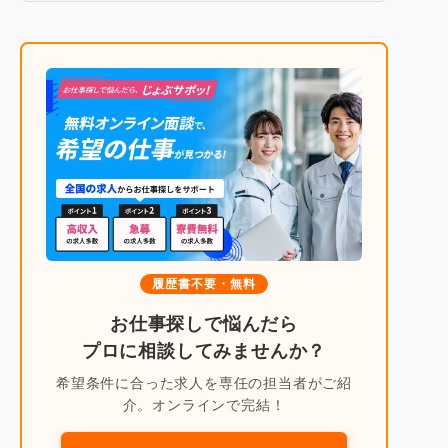
履歴書不要・無料
お仕事探しで悩んだら
プロに相談してみませんか？
希望条件に合った求人を専任の担当者がご紹
介。オンラインで完結！