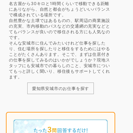
名古屋から30キロと1時間くらいで移動できる距離
にありながら、自然と都会がちょうどいいバランス
で構成されている場所です。
自然豊かな土壌ではあるものの、駅周辺の商業施設
の充実、市内移動のバスなどの交通網の充実などと
てもバランスが良いので移住される方にも人気なの
です。
そんな安城市に住んでみたいけれど仕事を探した
り、住む場所を探したりと移住をするためにはやる
ことがたくさんあります。そこで、まずは住居付き
の仕事を探してみるのはいかがでしょうか？現地ス
タッフにも安城市での暮らしのこと、安城市につい
てもっと詳しく聞いり、移住後もサポートしてくれ
ます。
愛知県安城市のお仕事を探す