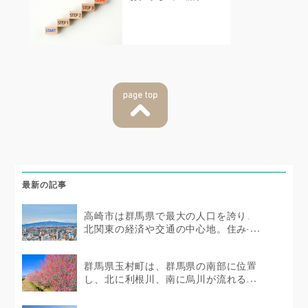
最新の記事
高崎市は群馬県で最大の人口を誇り、
北関東の経済や交通の中心地。住みや
すい...
群馬県玉村町は、群馬県の南部に位置
し、北に利根川、南に烏川が流れる...