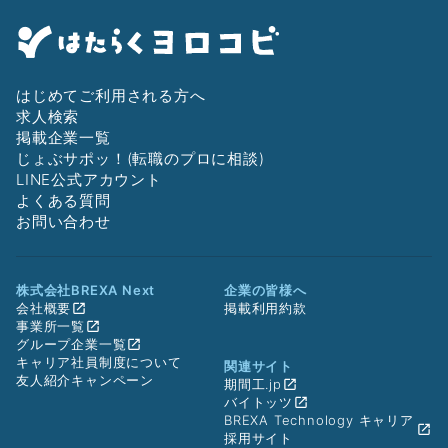
はじめてご利用される方へ
求人検索
掲載企業一覧
じょぶサポッ！(転職のプロに相談)
LINE公式アカウント
よくある質問
お問い合わせ
株式会社BREXA Next
企業の皆様へ
会社概要
掲載利用約款
事業所一覧
グループ企業一覧
キャリア社員制度について
関連サイト
友人紹介キャンペーン
期間工.jp
バイトッツ
BREXA Technology キャリア
採用サイト