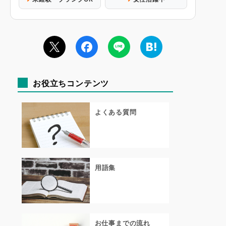
お役立ちコンテンツ
よくある質問
用語集
お仕事までの流れ