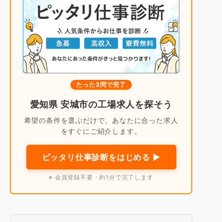
たった3問で完了
愛知県 安城市の工場求人を探そう
希望の条件を選ぶだけで、あなたに合った求人
をすぐにご紹介します。
ピッタリ仕事診断をはじめる ▶
※ 会員登録不要・約1分で完了します