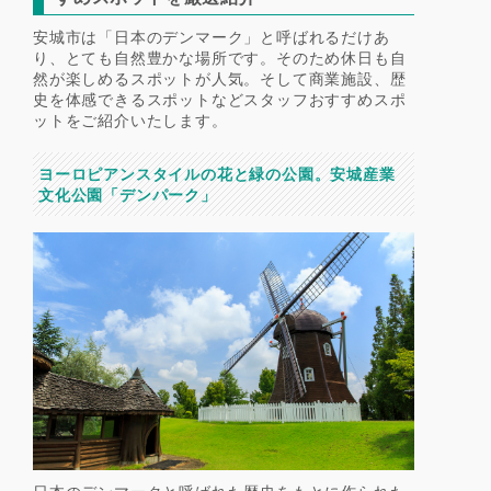
安城市は「日本のデンマーク」と呼ばれるだけあ
り、とても自然豊かな場所です。そのため休日も自
然が楽しめるスポットが人気。そして商業施設、歴
史を体感できるスポットなどスタッフおすすめスポ
ットをご紹介いたします。
ヨーロピアンスタイルの花と緑の公園。安城産業
文化公園「デンパーク」