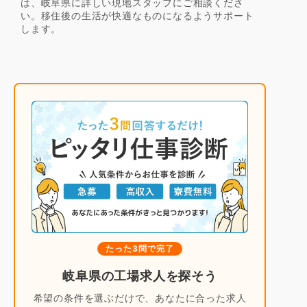
は、岐阜県に詳しい現地スタッフにご相談くださ
い。移住後の生活が快適なものになるようサポート
します。
たった3問で完了
岐阜県の工場求人を探そう
希望の条件を選ぶだけで、あなたに合った求人