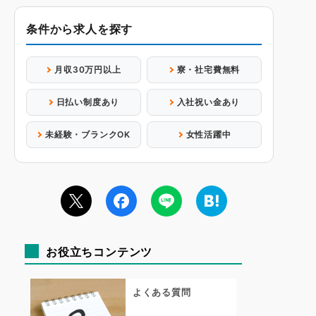
条件から求人を探す
月収30万円以上
寮・社宅費無料
日払い制度あり
入社祝い金あり
未経験・ブランクOK
女性活躍中
お役立ちコンテンツ
よくある質問