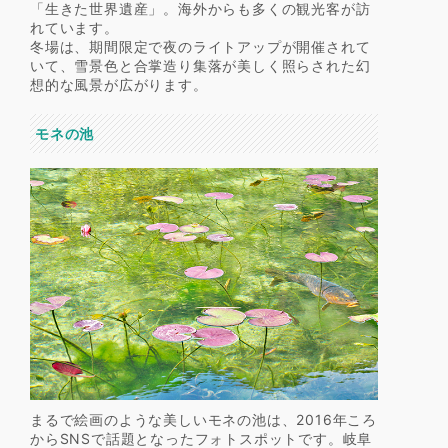
「生きた世界遺産」。海外からも多くの観光客が訪
れています。
冬場は、期間限定で夜のライトアップが開催されて
いて、雪景色と合掌造り集落が美しく照らされた幻
想的な風景が広がります。
モネの池
まるで絵画のような美しいモネの池は、2016年ころ
からSNSで話題となったフォトスポットです。岐阜