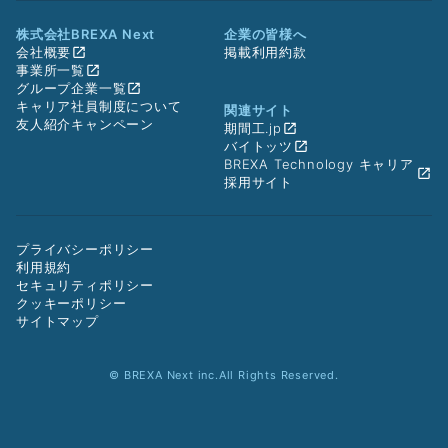
株式会社BREXA Next
企業の皆様へ
会社概要
掲載利用約款
事業所一覧
グループ企業一覧
キャリア社員制度について
関連サイト
友人紹介キャンペーン
期間工.jp
バイトッツ
BREXA Technology キャリア
採用サイト
プライバシーポリシー
利用規約
セキュリティポリシー
クッキーポリシー
サイトマップ
© BREXA Next inc.All Rights Reserved.