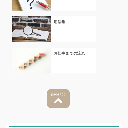
用語集
お仕事までの流れ