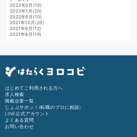
2023年2月(10)
2023年1月(20)
2022年6月(10)
2021年10月(20)
2021年9月(12)
2021年8月(19)
はじめてご利用される方へ
求人検索
掲載企業一覧
じょぶサポッ！(転職のプロに相談)
LINE公式アカウント
よくある質問
お問い合わせ