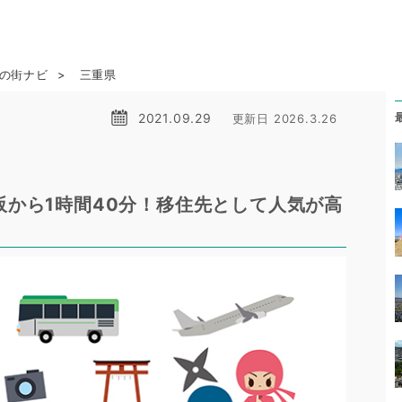
ら
の街ナビ
三重県
2021.09.29
更新日 2026.3.26
阪から1時間40分！移住先として人気が高