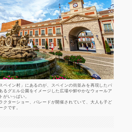
スペイン村」にあるのが、スペインの街並みを再現したパ
あるグエル公園をイメージした広場や鮮やかなウォールア
トがいっぱい。
ラクターショー、パレードが開催されていて、大人も子ど
ークです。