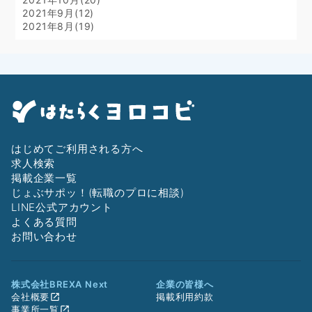
2021年9月(12)
2021年8月(19)
はじめてご利用される方へ
求人検索
掲載企業一覧
じょぶサポッ！(転職のプロに相談)
LINE公式アカウント
よくある質問
お問い合わせ
株式会社BREXA Next
企業の皆様へ
会社概要
掲載利用約款
事業所一覧