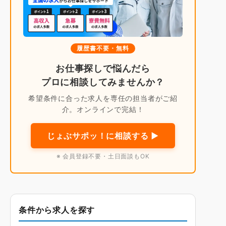
履歴書不要・無料
お仕事探しで悩んだら
プロに相談してみませんか？
希望条件に合った求人を専任の担当者がご紹
介。オンラインで完結！
じょぶサポッ！に相談する ▶
※ 会員登録不要・土日面談もOK
条件から求人を探す