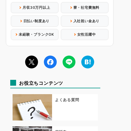
月収30万円以上
寮・社宅費無料
日払い制度あり
入社祝い金あり
未経験・ブランクOK
女性活躍中
お役立ちコンテンツ
よくある質問