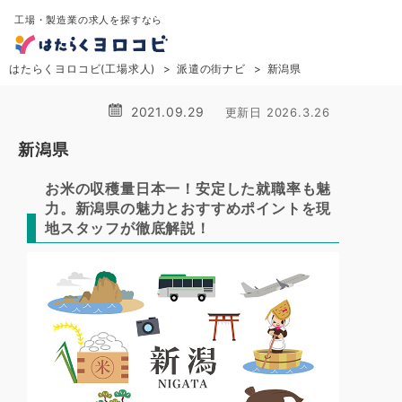
工場・製造業の求人を探すなら
はたらくヨロコビ(工場求人)
派遣の街ナビ
新潟県
2021.09.29
更新日 2026.3.26
新潟県
お米の収穫量日本一！安定した就職率も魅
力。新潟県の魅力とおすすめポイントを現
地スタッフが徹底解説！