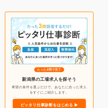
たった3問で完了
新潟県の工場求人を探そう
希望の条件を選ぶだけで、あなたに合った求人
をすぐにご紹介します。
ピッタリ仕事診断をはじめる ▶