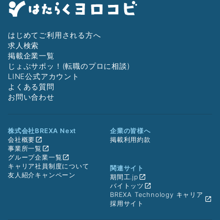
はじめてご利用される方へ
求人検索
掲載企業一覧
じょぶサポッ！(転職のプロに相談)
LINE公式アカウント
よくある質問
お問い合わせ
株式会社BREXA Next
企業の皆様へ
会社概要
掲載利用約款
事業所一覧
グループ企業一覧
キャリア社員制度について
関連サイト
友人紹介キャンペーン
期間工.jp
バイトッツ
BREXA Technology キャリア
採用サイト