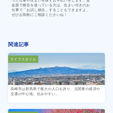
った仕事や住まいを探すお手伝いをします。資
金面で移住を迷っている方は、住まい付きのお
仕事で「お試し移住」することもできますよ。
ぜひお気軽にご相談くださいね！
関連記事
ライフスタイル
高崎市は群馬県で最大の人口を誇り、北関東の経済や
交通の中心地。住みやすい...