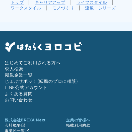
トップ
|
キャリアアップ
|
ライフスタイル
|
ワークスタイル
|
モノづくり
|
連載・シリーズ
はじめてご利用される方へ
求人検索
掲載企業一覧
じょぶサポッ！(転職のプロに相談)
LINE公式アカウント
よくある質問
お問い合わせ
株式会社BREXA Next
企業の皆様へ
会社概要
掲載利用約款
事業所一覧