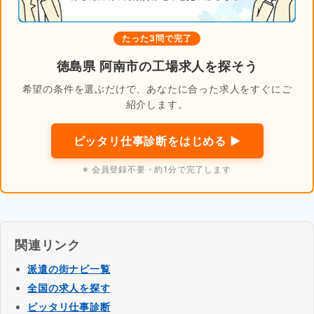
たった3問で完了
徳島県 阿南市の工場求人を探そう
希望の条件を選ぶだけで、あなたに合った求人をすぐにご
紹介します。
ピッタリ仕事診断をはじめる ▶
※ 会員登録不要・約1分で完了します
関連リンク
派遣の街ナビ一覧
全国の求人を探す
ピッタリ仕事診断