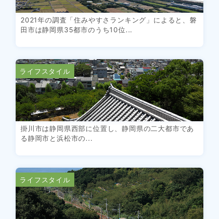
2021年の調査「住みやすさランキング」によると、磐
田市は静岡県35都市のうち10位...
ライフスタイル
掛川市は静岡県西部に位置し、静岡県の二大都市であ
る静岡市と浜松市の...
ライフスタイル