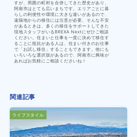
すが、周囲の町村を合併してきた歴史があり、
阿南市はとても広いまちです。エリアごとに暮
らしの利便性や環境に大きな違いがあるので、
遠隔地からの移住には注意が必要。そんな不安
があるときは、多くの移住をサポートしてきた
現地スタッフがいるBREXA Nextにぜひご相談
ください。住まいと仕事を一度に決めて移住す
ることに抵抗がある人は、住まい付きのお仕事
で「お試し移住」することもできます。他にも
いろいろな選択肢があるので、阿南市に興味が
あればお気軽にご相談くださいね！
関連記事
ライフスタイル