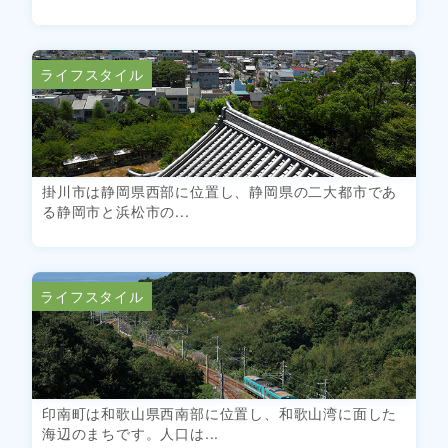
ライフスタイル
掛川市は静岡県西部に位置し、静岡県の二大都市であ
る静岡市と浜松市の...
ライフスタイル
印南町は和歌山県西南部に位置し、和歌山湾に面した
海辺のまちです。人口は...