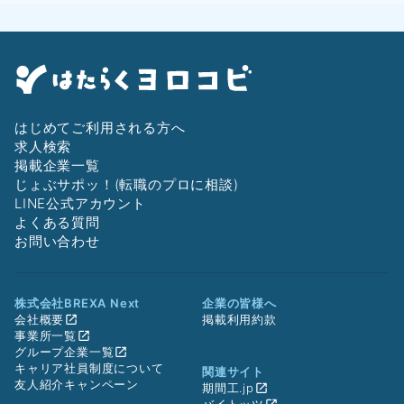
はじめてご利用される方へ
求人検索
掲載企業一覧
じょぶサポッ！(転職のプロに相談)
LINE公式アカウント
よくある質問
お問い合わせ
株式会社BREXA Next
企業の皆様へ
会社概要
掲載利用約款
事業所一覧
グループ企業一覧
キャリア社員制度について
関連サイト
友人紹介キャンペーン
期間工.jp