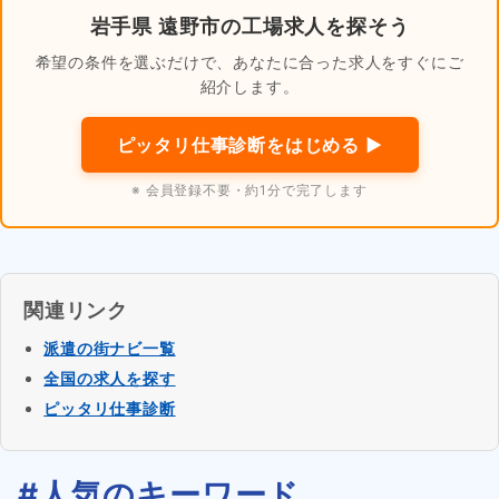
岩手県 遠野市の工場求人を探そう
希望の条件を選ぶだけで、あなたに合った求人をすぐにご
紹介します。
ピッタリ仕事診断をはじめる ▶
※ 会員登録不要・約1分で完了します
関連リンク
派遣の街ナビ一覧
全国の求人を探す
ピッタリ仕事診断
#人気のキーワード