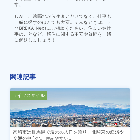
す。
しかし、遠隔地から住まいだけでなく、仕事も
一緒に探すのはとても大変。そんなときは、ぜ
ひBREXA Nextにご相談ください。住まいや仕
事のことなど、移住に関する不安や疑問を一緒
に解決しましょう！
関連記事
ライフスタイル
高崎市は群馬県で最大の人口を誇り、北関東の経済や
交通の中心地。住みやすい...