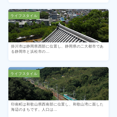
ライフスタイル
掛川市は静岡県西部に位置し、静岡県の二大都市であ
る静岡市と浜松市の...
ライフスタイル
印南町は和歌山県西南部に位置し、和歌山湾に面した
海辺のまちです。人口は...