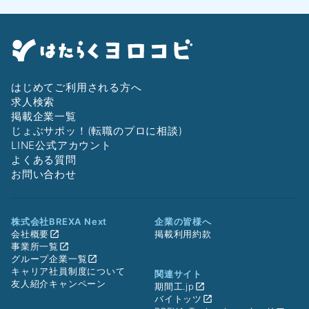
はじめてご利用される方へ
求人検索
掲載企業一覧
じょぶサポッ！(転職のプロに相談)
LINE公式アカウント
よくある質問
お問い合わせ
株式会社BREXA Next
企業の皆様へ
会社概要
掲載利用約款
事業所一覧
グループ企業一覧
キャリア社員制度について
関連サイト
友人紹介キャンペーン
期間工.jp
バイトッツ