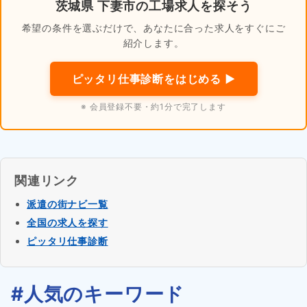
茨城県 下妻市の工場求人を探そう
希望の条件を選ぶだけで、あなたに合った求人をすぐにご
紹介します。
ピッタリ仕事診断をはじめる ▶
※ 会員登録不要・約1分で完了します
関連リンク
派遣の街ナビ一覧
全国の求人を探す
ピッタリ仕事診断
#人気のキーワード