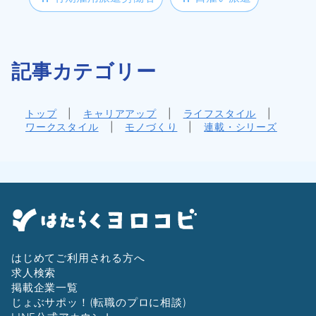
記事カテゴリー
トップ
|
キャリアアップ
|
ライフスタイル
|
ワークスタイル
|
モノづくり
|
連載・シリーズ
はじめてご利用される方へ
求人検索
掲載企業一覧
じょぶサポッ！(転職のプロに相談)