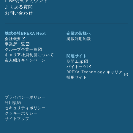
LINE公式アカウント
よくある質問
お問い合わせ
株式会社BREXA Next
企業の皆様へ
会社概要
掲載利用約款
事業所一覧
グループ企業一覧
キャリア社員制度について
関連サイト
友人紹介キャンペーン
期間工.jp
バイトッツ
BREXA Technology キャリア
採用サイト
プライバシーポリシー
利用規約
セキュリティポリシー
クッキーポリシー
サイトマップ