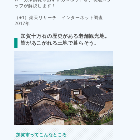
ッフが解説します！
（※1）楽天リサーチ インターネット調査
2017年
加賀十万石の歴史がある老舗観光地。
皆があこがれる土地で暮らそう。
加賀市ってこんなところ