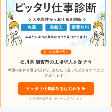
たった3問で完了
石川県 加賀市の工場求人を探そう
希望の条件を選ぶだけで、あなたに合った求人をすぐにご
紹介します。
ピッタリ仕事診断をはじめる ▶
※ 会員登録不要・約1分で完了します