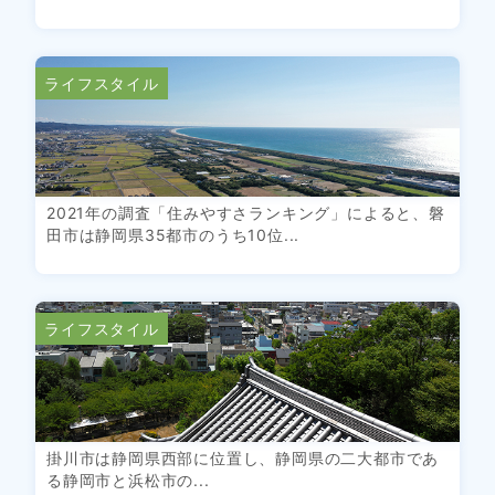
ライフスタイル
2021年の調査「住みやすさランキング」によると、磐
田市は静岡県35都市のうち10位...
ライフスタイル
掛川市は静岡県西部に位置し、静岡県の二大都市であ
る静岡市と浜松市の...