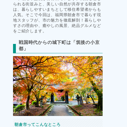
られる街並みと、美しい自然が共存する朝倉市
は、暮らしやすいまちとして移住希望者からも
人気。そこで今回は、福岡県朝倉市で暮らす現
地スタッフが、市の魅力を徹底解剖！暮らしや
すさの理由や、癒やしの風景、絶品グルメなど
をご紹介します。
戦国時代からの城下町は「筑後の小京
都」
朝倉市ってこんなところ