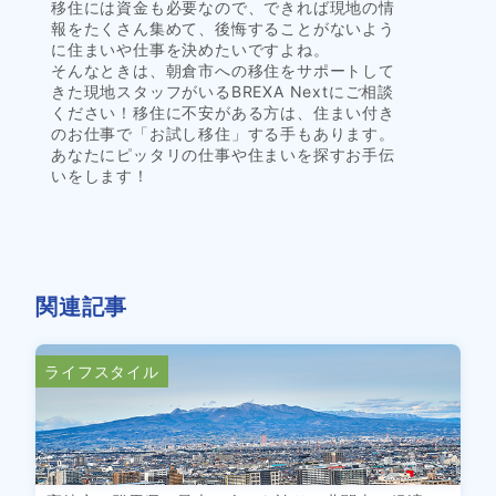
移住には資金も必要なので、できれば現地の情
報をたくさん集めて、後悔することがないよう
に住まいや仕事を決めたいですよね。
そんなときは、朝倉市への移住をサポートして
きた現地スタッフがいるBREXA Nextにご相談
ください！移住に不安がある方は、住まい付き
のお仕事で「お試し移住」する手もあります。
あなたにピッタリの仕事や住まいを探すお手伝
いをします！
関連記事
ライフスタイル