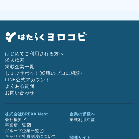
はじめてご利用される方へ
求人検索
掲載企業一覧
じょぶサポッ！(転職のプロに相談)
LINE公式アカウント
よくある質問
お問い合わせ
株式会社BREXA Next
企業の皆様へ
会社概要
掲載利用約款
事業所一覧
グループ企業一覧
キャリア社員制度について
関連サイト