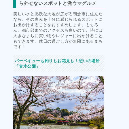
ら外せないスポットと激ウマグルメ
美しい水と肥沃な大地が広がる朝倉市に住んだ
なら、その恵みを十分に感じられるスポットに
お出かけすることをおすすめします。もちろ
ん、都市部までのアクセスも良いので、時には
大きなまちに買い物やレジャーに出かけること
もできます。休日の過ごし方が無限にあるまち
です！
バーベキューも釣りもお花見も！憩いの場所
「甘木公園」