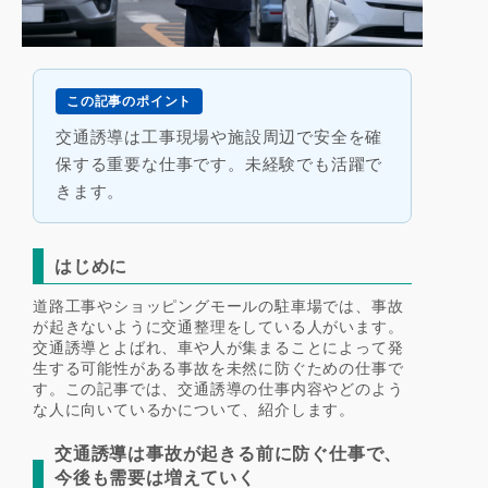
この記事のポイント
交通誘導は工事現場や施設周辺で安全を確
保する重要な仕事です。未経験でも活躍で
きます。
はじめに
道路工事やショッピングモールの駐車場では、事故
が起きないように交通整理をしている人がいます。
交通誘導とよばれ、車や人が集まることによって発
生する可能性がある事故を未然に防ぐための仕事で
す。この記事では、交通誘導の仕事内容やどのよう
な人に向いているかについて、紹介します。
交通誘導は事故が起きる前に防ぐ仕事で、
今後も需要は増えていく