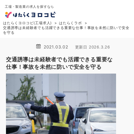
工場・製造業の求人を探すなら
はたらくヨロコビ(工場求人)
はたらくラボ
交通誘導は未経験者でも活躍できる重要な仕事！事故を未然に防いで安全
を守る
2021.03.02
更新日 2026.3.26
交通誘導は未経験者でも活躍できる重要な
仕事！事故を未然に防いで安全を守る