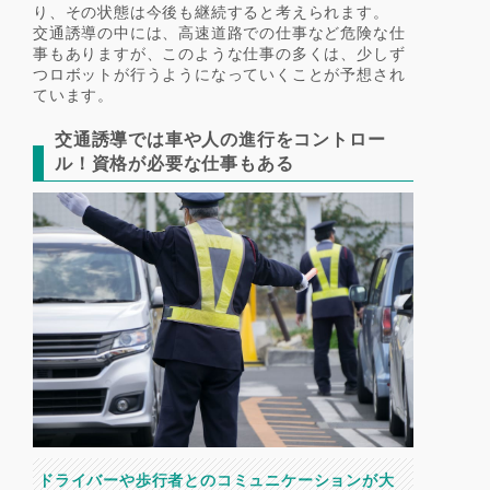
り、その状態は今後も継続すると考えられます。
交通誘導の中には、高速道路での仕事など危険な仕
事もありますが、このような仕事の多くは、少しず
つロボットが行うようになっていくことが予想され
ています。
交通誘導では車や人の進行をコントロー
ル！資格が必要な仕事もある
ドライバーや歩行者とのコミュニケーションが大