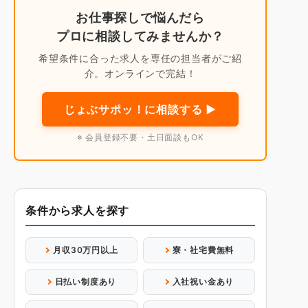
お仕事探しで悩んだら
プロに相談してみませんか？
希望条件に合った求人を専任の担当者がご紹
介。オンラインで完結！
じょぶサポッ！に相談する ▶
※ 会員登録不要・土日面談もOK
条件から求人を探す
月収30万円以上
寮・社宅費無料
日払い制度あり
入社祝い金あり