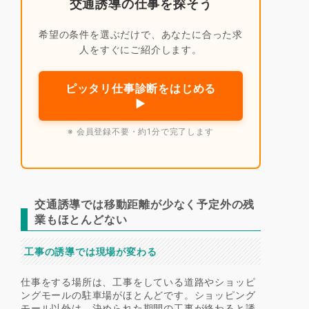
交通誘導の仕事を探そう
希望の条件を選ぶだけで、あなたに合った求
人をすぐにご紹介します。
ピッタリ仕事診断をはじめる
▶
※ 会員登録不要・約1分で完了します
交通誘導では移動距離が少なく予定外の残
業もほとんどない
工事の誘導では現場が変わる
仕事をする場所は、工事をしている道路やショッピ
ングモールの駐車場がほとんどです。ショッピング
モール以外は、決められた期間の工事が終わると誘