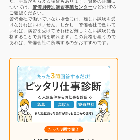
た、手当がもらえる場合もあります。資格の詳細に
ついては、
警備員特別講習事業センター
などのHPを
ご確認ください。
警備会社で働いていない場合には、難しい試験を受
けなければいけません。しかし、警備会社で働いて
いれば、講習を受けてそれほど難しくない試験に合
格することで資格を取れます。この資格を狙うので
あれば、警備会社に所属するのがおすすめです。
たった3問で完了