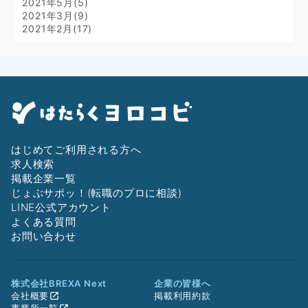
2021年5月(5)
2021年3月(9)
2021年2月(17)
はじめてご利用される方へ
求人検索
掲載企業一覧
じょぶサポッ！(転職のプロに相談)
LINE公式アカウント
よくある質問
お問い合わせ
株式会社BREXA Next
企業の皆様へ
会社概要
掲載利用約款