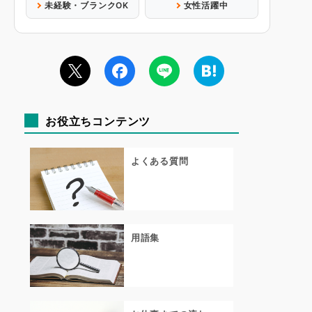
未経験・ブランクOK
女性活躍中
お役立ちコンテンツ
よくある質問
用語集