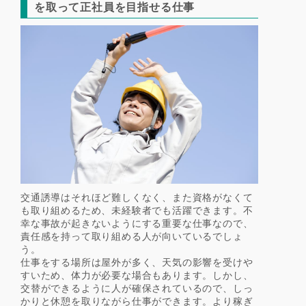
を取って正社員を目指せる仕事
交通誘導はそれほど難しくなく、また資格がなくて
も取り組めるため、未経験者でも活躍できます。不
幸な事故が起きないようにする重要な仕事なので、
責任感を持って取り組める人が向いているでしょ
う。
仕事をする場所は屋外が多く、天気の影響を受けや
すいため、体力が必要な場合もあります。しかし、
交替ができるように人が確保されているので、しっ
かりと休憩を取りながら仕事ができます。より稼ぎ