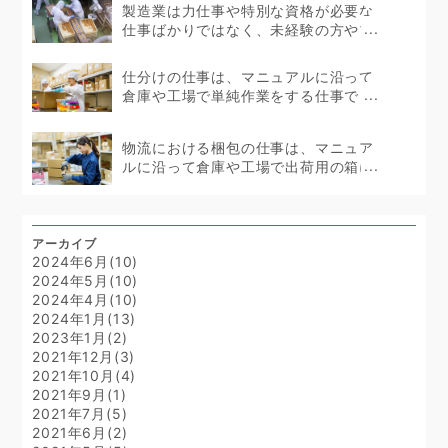
製造業は力仕事や特別な資格が必要な
仕事ばかりではなく、未経験の方やブ
ランクのある方...
仕分けの仕事は、マニュアルに沿って
倉庫や工場で単純作業をする仕事で
す。簡単な仕事では...
物流における梱包の仕事は、マニュア
ルに沿って倉庫や工場で出荷用の箱に
詰める作業をします...
アーカイブ
2024年6月(10)
2024年5月(10)
2024年4月(10)
2024年1月(13)
2023年1月(2)
2021年12月(3)
2021年10月(4)
2021年9月(1)
2021年7月(5)
2021年6月(2)