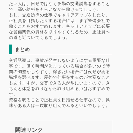
たい人は、日勤ではなく夜勤の交通誘導をすること
で、高い給料をもらいながら働けるでしょう。
もし、交通誘導の仕事でキャリアアップをしたり、
正社員を目指したりする場合には、まず警備会社で
働くことをおすすめします。キャリアアップに必要
な警備関係の資格を取りやすくなるため、正社員へ
の道も近づいてくるでしょう。
まとめ
交通誘導は、事故が発生しないようにする重要な仕
事です。働く時間が決まっている場合が多いので時
間の調整がしやすく、稼ぎたい場合には夜勤がある
職場を選べます。屋外で仕事をするのが大変なこと
もありますが、交替できる人が常にいますので、き
ちんと休憩を取りながら取り組める点はおすすめで
す。
資格を取ることで正社員を目指せる仕事なので、興
味がある人は一度取り組んでみるといいでしょう。
関連リンク