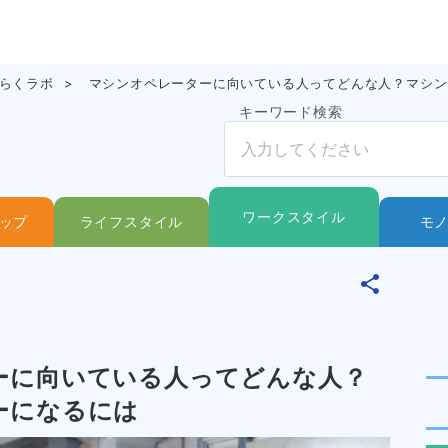
ら
らくラボ
マシンオペレーターに向いている人ってどんな人？マシン
キーワード検索
ワークスタイル
ップ
ライフスタイル
モ
ーに向いている人ってどんな人？
ーになるには