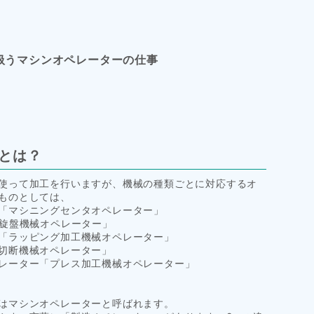
扱うマシンオペレーターの仕事
とは？
使って加工を行いますが、機械の種類ごとに対応するオ
ものとしては、
「マシニングセンタオペレーター」
C旋盤機械オペレーター」
「ラッピング加工機械オペレーター」
切断機械オペレーター」
レーター「プレス加工機械オペレーター」
はマシンオペレーターと呼ばれます。