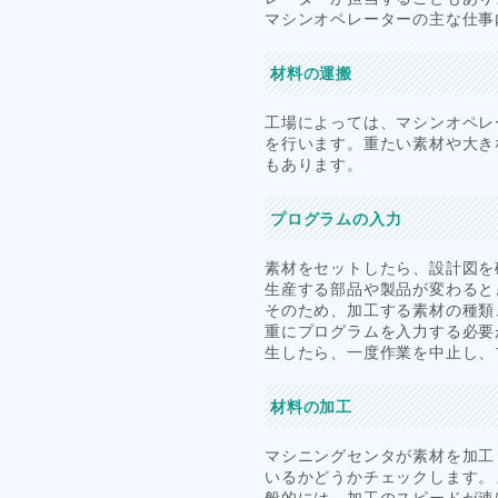
マシンオペレーターの主な仕事
材料の運搬
工場によっては、マシンオペレ
を行います。重たい素材や大き
もあります。
プログラムの入力
素材をセットしたら、設計図を
生産する部品や製品が変わると
そのため、加工する素材の種類
重にプログラムを入力する必要
生したら、一度作業を中止し、
材料の加工
マシニングセンタが素材を加工
いるかどうかチェックします。
般的には、加工のスピードが速