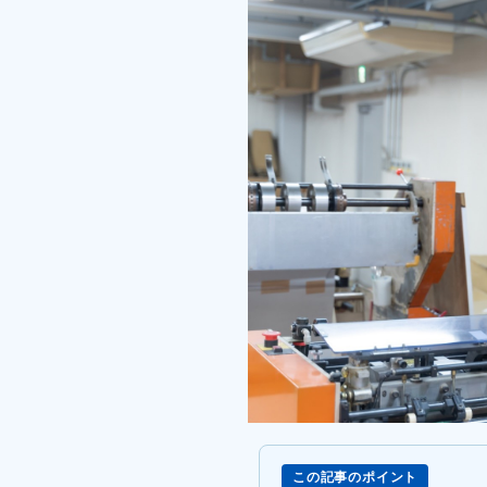
この記事のポイント