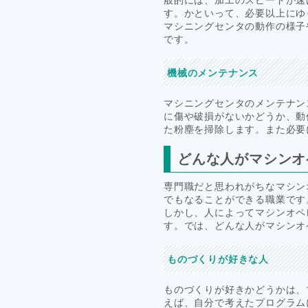
す。かといって、必要以上にゆ
マシニングセンタの動作の様子
です。
機械のメンテナンス
マシニングセンタのメンテナン
に傷や破損がないかどうか、動
た粉塵を掃除します。また必要
どんな人がマシンオ
専門職だと思われがちなマシン
でもなることができる職業です
しかし、人によってマシンオペ
す。では、どんな人がマシンオ
ものづくりが好きな人
ものづくりが好きかどうかは、
えば、自分で考えたプログラム