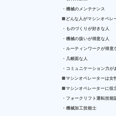
・機械のメンテナンス
■どんな人がマシンオペレ
・ものづくりが好きな人
・機械の扱いが得意な人
・ルーティンワークが得意
・几帳面な人
・コミュニケーション力が
■マシンオペレーターは女
■マシンオペレーターに役
・フォークリフト運転技能
・機械加工技能士