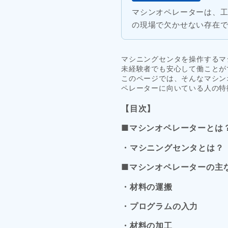
マシンオペレーターは、
の現場で欠かせない存在
マシニングセンタを操作するマ
未経験者でも安心して働ことが
このページでは、そんなマシン
ペレーターに向いている人の特
【目次】
■マシンオペレーターとは
・マシニングセンタとは？
■マシンオペレーターの主
・材料の運搬
・プログラムの入力
・材料の加工