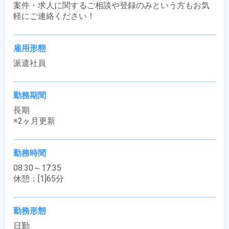
案件・求人に関するご相談や登録のみという方もお気
軽にご連絡ください！
雇用形態
派遣社員
勤務期間
長期

※2ヶ月更新
勤務時間
08:30～17:35

休憩：[1]65分
勤務形態
日勤