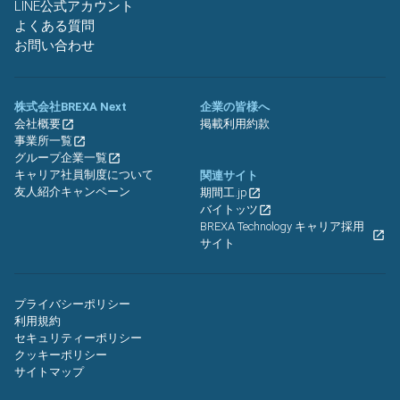
LINE公式アカウント
よくある質問
お問い合わせ
株式会社BREXA Next
企業の皆様へ
会社概要
掲載利用約款
事業所一覧
グループ企業一覧
キャリア社員制度について
関連サイト
友人紹介キャンペーン
期間工.jp
バイトッツ
BREXA Technology キャリア採用
サイト
プライバシーポリシー
利用規約
セキュリティーポリシー
クッキーポリシー
サイトマップ