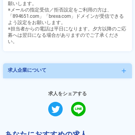
願いします。

※メールの指定受信／拒否設定をご利用の方は、
「894651.com」「brexa.com」ドメインが受信できる
よう設定をお願いします。

※担当者からの電話は平日になります。夕方以降のご応
募へは翌日になる場合がありますのでご了承くださ
求人企業について
add
求人をシェアする
あなたにおすすめの求人