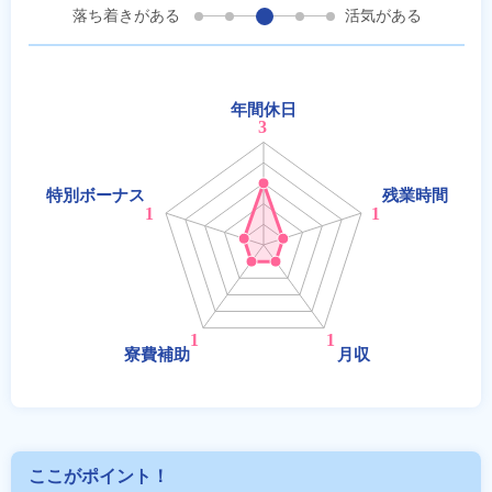
落ち着きがある
活気がある
ここがポイント！