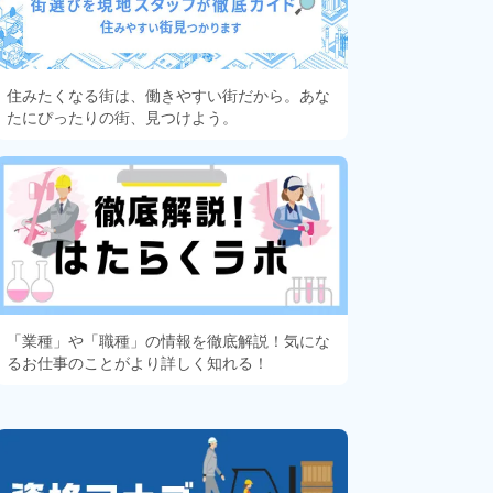
住みたくなる街は、働きやすい街だから。あな
たにぴったりの街、見つけよう。
「業種」や「職種」の情報を徹底解説！気にな
るお仕事のことがより詳しく知れる！