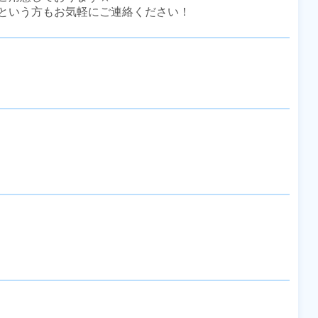
という方もお気軽にご連絡ください！