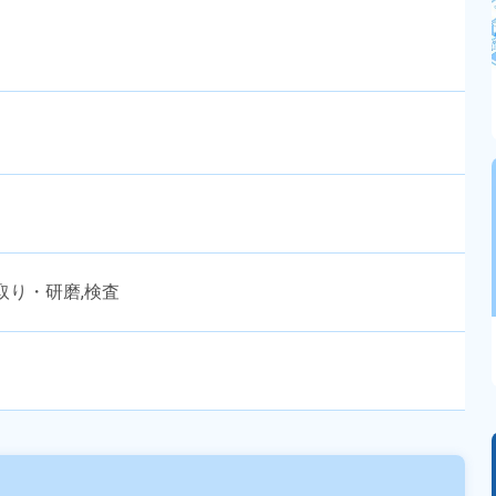
取り・研磨,検査