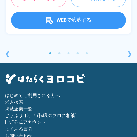
WEBで応募する
❮
❯
はじめてご利用される方へ
求人検索
掲載企業一覧
じょぶサポッ！(転職のプロに相談)
LINE公式アカウント
よくある質問
お問い合わせ