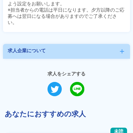
よう設定をお願いします。

※担当者からの電話は平日になります。夕方以降のご応
募へは翌日になる場合がありますのでご了承くださ
求人企業について
add
求人をシェアする
あなたにおすすめの求人
未読