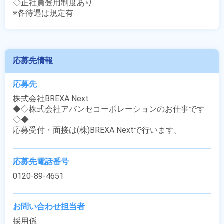
◇正社員登用制度あり

※各待遇は規定有
応募先情報
応募先
株式会社BREXA Next

◆◇株式会社アバンセコーポレーションのお仕事です
◇◆

応募受付・面接は(株)BREXA Nextで行います。
応募先電話番号
0120-89-4651
お問い合わせ担当者
採用係