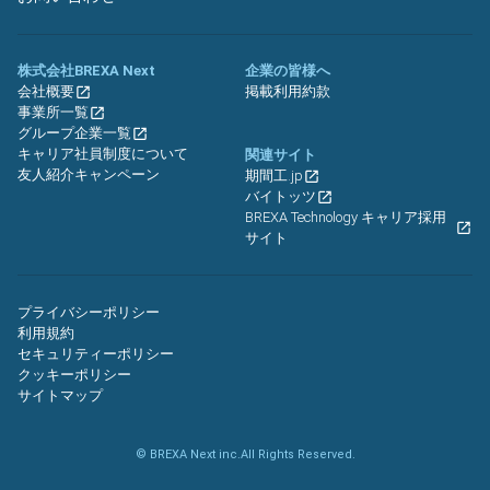
株式会社BREXA Next
企業の皆様へ
会社概要
掲載利用約款
事業所一覧
グループ企業一覧
キャリア社員制度について
関連サイト
友人紹介キャンペーン
期間工.jp
バイトッツ
BREXA Technology キャリア採用
サイト
プライバシーポリシー
利用規約
セキュリティーポリシー
クッキーポリシー
サイトマップ
© BREXA Next inc.All Rights Reserved.