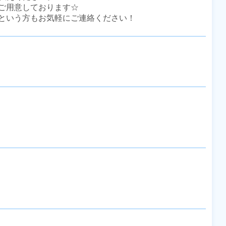
ご用意しております☆

という方もお気軽にご連絡ください！