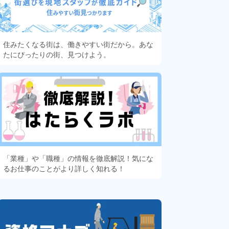
住みたくなる街は、働きやすい街だから。あな
たにぴったりの街、見つけよう。
「業種」や「職種」の情報を徹底解説！気にな
るお仕事のことがより詳しく知れる！