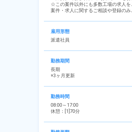
☆この案件以外にも多数工場の求人を
案件・求人に関するご相談や登録のみ
雇用形態
派遣社員
勤務期間
長期

※3ヶ月更新
勤務時間
08:00～17:00

休憩：[1]70分