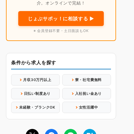
介。オンラインで完結！
じょぶサポッ！に相談する ▶
※ 会員登録不要・土日面談もOK
条件から求人を探す
月収30万円以上
寮・社宅費無料
日払い制度あり
入社祝い金あり
未経験・ブランクOK
女性活躍中