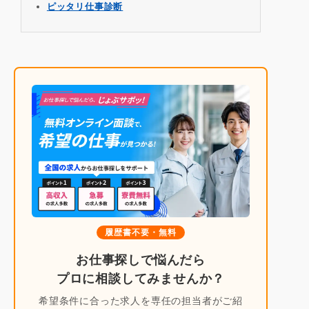
ピッタリ仕事診断
履歴書不要・無料
お仕事探しで悩んだら
プロに相談してみませんか？
希望条件に合った求人を専任の担当者がご紹