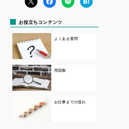
お役立ちコンテンツ
よくある質問
用語集
お仕事までの流れ