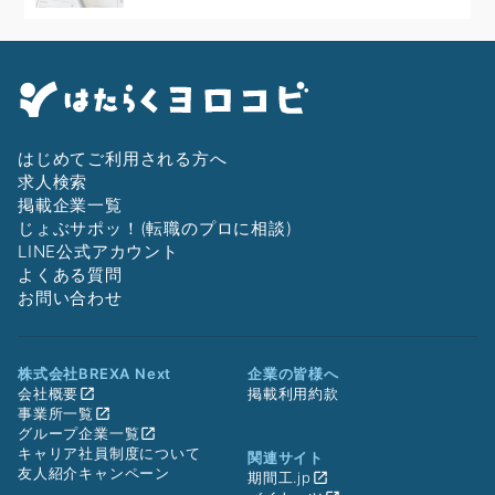
はじめてご利用される方へ
求人検索
掲載企業一覧
じょぶサポッ！(転職のプロに相談)
LINE公式アカウント
よくある質問
お問い合わせ
株式会社BREXA Next
企業の皆様へ
会社概要
掲載利用約款
事業所一覧
グループ企業一覧
キャリア社員制度について
関連サイト
友人紹介キャンペーン
期間工.jp