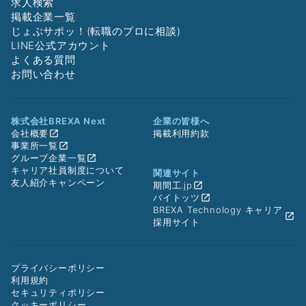
求人検索
掲載企業一覧
じょぶサポッ！(転職のプロに相談)
LINE公式アカウント
よくある質問
お問い合わせ
株式会社BREXA Next
企業の皆様へ
会社概要
掲載利用約款
事業所一覧
グループ企業一覧
キャリア社員制度について
関連サイト
友人紹介キャンペーン
期間工.jp
バイトッツ
BREXA Technology キャリア
採用サイト
プライバシーポリシー
利用規約
セキュリティポリシー
クッキーポリシー