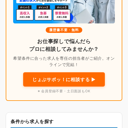
履歴書不要・無料
お仕事探しで悩んだら
プロに相談してみませんか？
希望条件に合った求人を専任の担当者がご紹介。オン
ラインで完結！
じょぶサポッ！に相談する ▶
※ 会員登録不要・土日面談もOK
条件から求人を探す