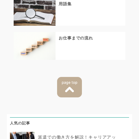
用語集
お仕事までの流れ
人気の記事
派遣での働き方を解説！キャリアアッ