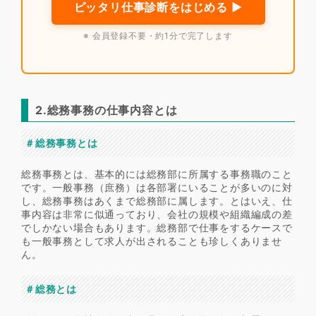
ピッタリ仕事診断をはじめる ▶
※ 会員登録不要・約1分で完了します
2.総務事務の仕事内容とは
＃総務事務とは
総務事務とは、基本的には総務部に所属する事務職のこと
です。一般事務（庶務）は各部署にいることが多いのに対
し、総務事務はあくまで総務部に属します。とはいえ、仕
事内容は非常に似通っており、会社の規模や組織編成の差
でしかない場合もあります。総務部で仕事をするケースで
も一般事務として求人が出されることも珍しくありませ
ん。
＃総務とは