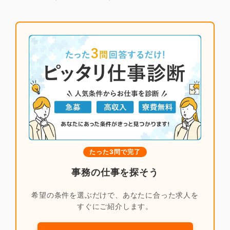
たった3問で完了
事務の仕事を探そう
希望の条件を選ぶだけで、あなたに合った求人を
すぐにご紹介します。