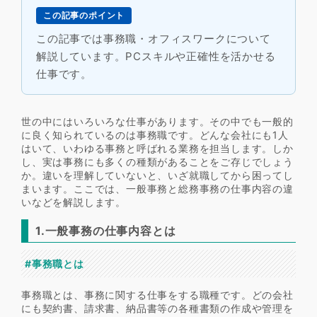
この記事のポイント
この記事では事務職・オフィスワークについて
解説しています。PCスキルや正確性を活かせる
仕事です。
世の中にはいろいろな仕事があります。その中でも一般的
に良く知られているのは事務職です。どんな会社にも1人
はいて、いわゆる事務と呼ばれる業務を担当します。しか
し、実は事務にも多くの種類があることをご存じでしょう
か。違いを理解していないと、いざ就職してから困ってし
まいます。ここでは、一般事務と総務事務の仕事内容の違
いなどを解説します。
1.一般事務の仕事内容とは
#事務職とは
事務職とは、事務に関する仕事をする職種です。どの会社
にも契約書、請求書、納品書等の各種書類の作成や管理を