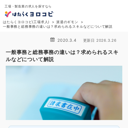
工場・製造業の求人を探すなら
はたらくヨロコビ(工場求人)
派遣のギモン
一般事務と総務事務の違いは？求められるスキルなどについて解説
2020.3.4
更新日 2026.3.26
一般事務と総務事務の違いは？求められるスキ
ルなどについて解説