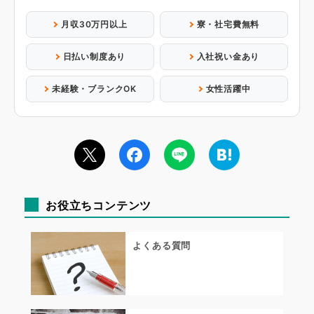
月収30万円以上
寮・社宅費無料
日払い制度あり
入社祝い金あり
未経験・ブランクOK
女性活躍中
お役立ちコンテンツ
よくある質問