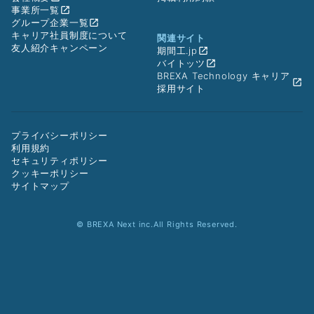
事業所一覧
グループ企業一覧
キャリア社員制度について
関連サイト
友人紹介キャンペーン
期間工.jp
バイトッツ
BREXA Technology キャリア
採用サイト
プライバシーポリシー
利用規約
セキュリティポリシー
クッキーポリシー
サイトマップ
© BREXA Next inc.All Rights Reserved.