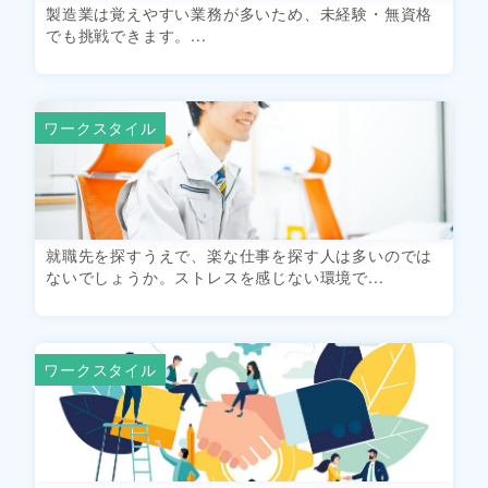
製造業は覚えやすい業務が多いため、未経験・無資格
でも挑戦できます。...
ワークスタイル
就職先を探すうえで、楽な仕事を探す人は多いのでは
ないでしょうか。ストレスを感じない環境で...
ワークスタイル