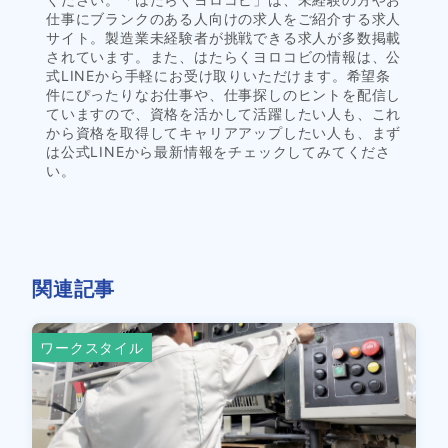
仕事にブランクのある人向けの求人をご紹介する求人
サイト。製造業未経験者が挑戦できる求人が多数掲載
されています。また、はたらくヨロコビの情報は、公
式LINEから手軽にお受け取りいただけます。希望条
件にぴったりなお仕事や、仕事探しのヒントを配信し
ていますので、資格を活かして活躍したい人も、これ
から資格を取得してキャリアアップしたい人も、まず
は公式LINEから最新情報をチェックしてみてくださ
い。
関連記事
ワークスタイル