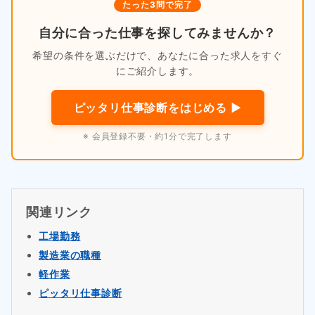
たった3問で完了
自分に合った仕事を探してみませんか？
希望の条件を選ぶだけで、あなたに合った求人をすぐ
にご紹介します。
ピッタリ仕事診断をはじめる ▶
※ 会員登録不要・約1分で完了します
関連リンク
工場勤務
製造業の職種
軽作業
ピッタリ仕事診断