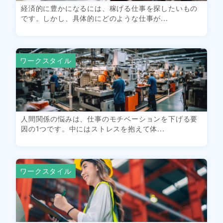
経済的に豊かになるには、稼げる仕事を探したいもの
です。しかし、具体的にどのような仕事が...
ワークスタイル
人間関係の悩みは、仕事のモチベーションを下げる要
因の1つです。中にはストレスを抱えて体...
ワークスタイル