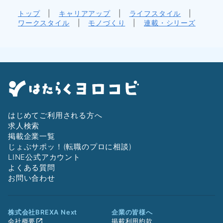
トップ
|
キャリアアップ
|
ライフスタイル
|
ワークスタイル
|
モノづくり
|
連載・シリーズ
はじめてご利用される方へ
求人検索
掲載企業一覧
じょぶサポッ！(転職のプロに相談)
LINE公式アカウント
よくある質問
お問い合わせ
株式会社BREXA Next
企業の皆様へ
会社概要
掲載利用約款