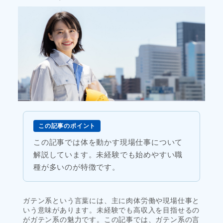
この記事のポイント
この記事では体を動かす現場仕事について
解説しています。未経験でも始めやすい職
種が多いのが特徴です。
ガテン系という言葉には、主に肉体労働や現場仕事と
いう意味があります。未経験でも高収入を目指せるの
がガテン系の魅力です。この記事では、ガテン系の言