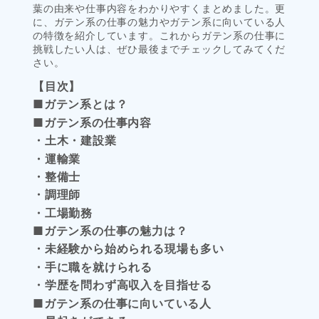
葉の由来や仕事内容をわかりやすくまとめました。更
に、ガテン系の仕事の魅力やガテン系に向いている人
の特徴を紹介しています。これからガテン系の仕事に
挑戦したい人は、ぜひ最後までチェックしてみてくだ
さい。
【目次】
■ガテン系とは？
■ガテン系の仕事内容
・土木・建設業
・運輸業
・整備士
・調理師
・工場勤務
■ガテン系の仕事の魅力は？
・未経験から始められる現場も多い
・手に職を就けられる
・学歴を問わず高収入を目指せる
■ガテン系の仕事に向いている人