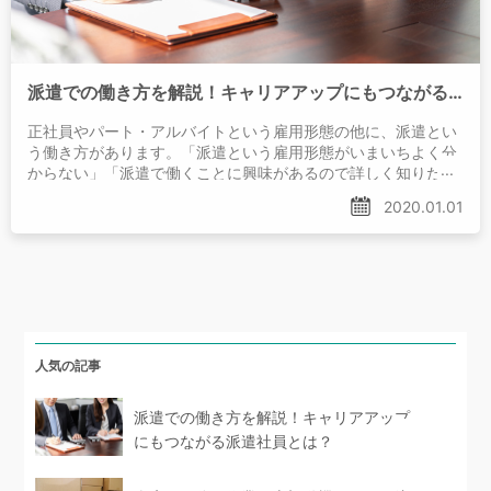
派遣での働き方を解説！キャリアアップにもつながる派遣社員とは？
正社員やパート・アルバイトという雇用形態の他に、派遣とい
う働き方があります。「派遣という雇用形態がいまいちよく分
からない」「派遣で働くことに興味があるので詳しく知りた
い」などといった方もいるでしょう。
2020.01.01
人気の記事
派遣での働き方を解説！キャリアアップ
にもつながる派遣社員とは？