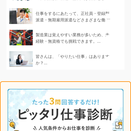
たというケース...
仕事をするにあたって、正社員・登録型
派遣・無期雇用派遣などさまざまな働き
方があります。...
製造業は覚えやすい業務が多いため、未
経験・無資格でも挑戦できます。...
皆さんは、「やりたい仕事」はあります
か？...