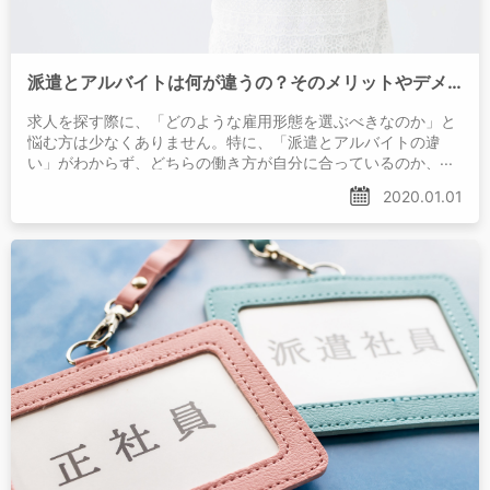
派遣とアルバイトは何が違うの？そのメリットやデメリットについて解説！
求人を探す際に、「どのような雇用形態を選ぶべきなのか」と
悩む方は少なくありません。特に、「派遣とアルバイトの違
い」がわからず、どちらの働き方が自分に合っているのか、知
りたいという方もいるでしょう。
2020.01.01