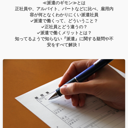
≪派遣のギモン≫とは
正社員や、アルバイト、パートなどに比べ、雇用内
容が何となくわかりにくい派遣社員
✓派遣で働くって、どういうこと？
✓正社員とどう違うの？
✓派遣で働くメリットとは？
知ってるようで知らない『派遣』に関する疑問や不
安をすべて解決！