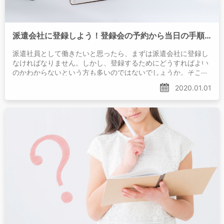
派遣会社に登録しよう！登録会の予約から当日の手順まで
派遣社員として働きたいと思ったら、まずは派遣会社に登録し
なければなりません。しかし、登録するためにどうすればよい
のかわからないという方も多いのではないでしょうか。そこ
で、登録会に行く準備や服装、
2020.01.01