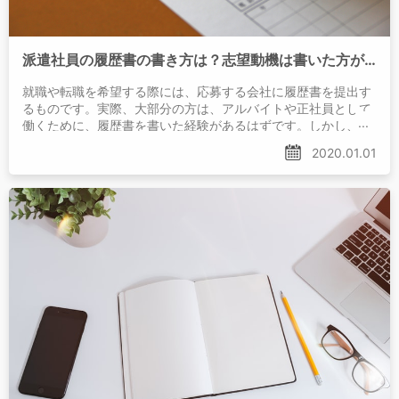
派遣社員の履歴書の書き方は？志望動機は書いた方が良い？
就職や転職を希望する際には、応募する会社に履歴書を提出す
るものです。実際、大部分の方は、アルバイトや正社員として
働くために、履歴書を書いた経験があるはずです。しかし、派
遣社員の履歴書となると、経験がなく、
2020.01.01