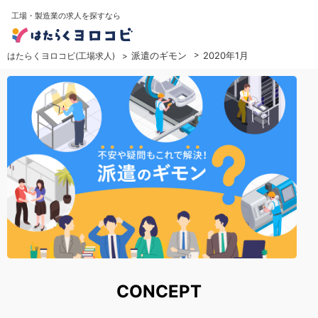
工場・製造業の求人を探すなら
派遣のギモン
2020年1月
はたらくヨロコビ(工場求人)
CONCEPT