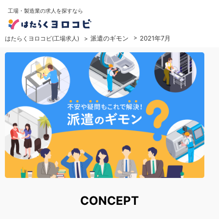
工場・製造業の求人を探すなら
派遣のギモン
2021年7月
はたらくヨロコビ(工場求人)
CONCEPT