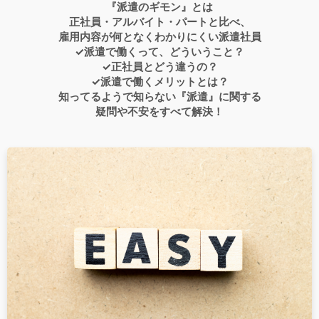
『派遣のギモン』とは
正社員・アルバイト・パートと比べ、
雇用内容が何となくわかりにくい派遣社員
✓派遣で働くって、どういうこと？
✓正社員とどう違うの？
✓派遣で働くメリットとは？
知ってるようで知らない『派遣』に関する
疑問や不安をすべて解決！