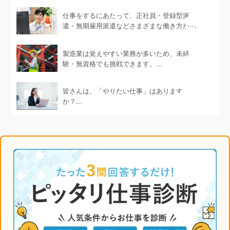
仕事をするにあたって、正社員・登録型派
遣・無期雇用派遣などさまざまな働き方があ
ります。...
製造業は覚えやすい業務が多いため、未経
験・無資格でも挑戦できます。...
皆さんは、「やりたい仕事」はあります
か？...