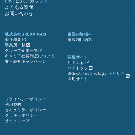
LINE公式アカウント
よくある質問
お問い合わせ
株式会社BREXA Next
企業の皆様へ
会社概要
掲載利用約款
事業所一覧
グループ企業一覧
キャリア社員制度について
関連サイト
友人紹介キャンペーン
期間工.jp
バイトッツ
BREXA Technology キャリア
採用サイト
プライバシーポリシー
利用規約
セキュリティポリシー
クッキーポリシー
サイトマップ