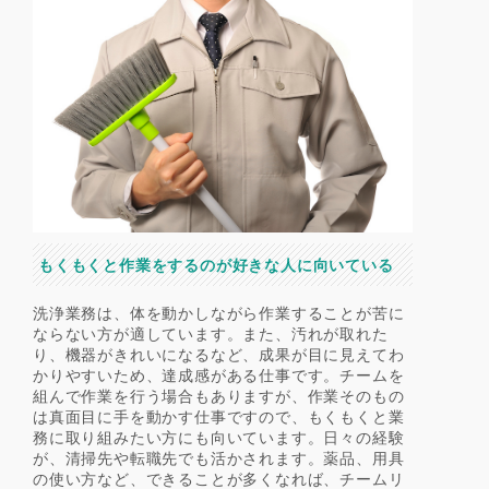
もくもくと作業をするのが好きな人に向いている
洗浄業務は、体を動かしながら作業することが苦に
ならない方が適しています。また、汚れが取れた
り、機器がきれいになるなど、成果が目に見えてわ
かりやすいため、達成感がある仕事です。チームを
組んで作業を行う場合もありますが、作業そのもの
は真面目に手を動かす仕事ですので、もくもくと業
務に取り組みたい方にも向いています。日々の経験
が、清掃先や転職先でも活かされます。薬品、用具
の使い方など、できることが多くなれば、チームリ