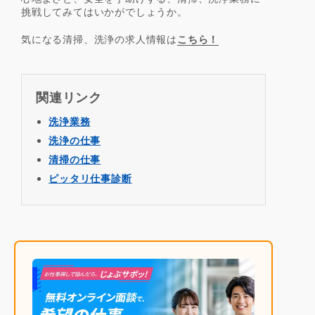
挑戦してみてはいかがでしょうか。
気になる清掃、洗浄の求人情報は
こちら！
関連リンク
洗浄業務
洗浄の仕事
清掃の仕事
ピッタリ仕事診断