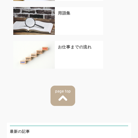
用語集
お仕事までの流れ
最新の記事