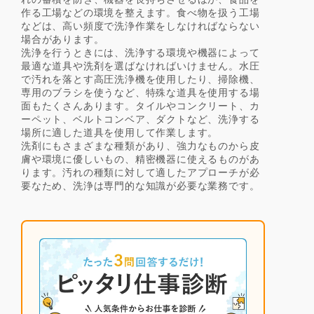
作る工場などの環境を整えます。食べ物を扱う工場
などは、高い頻度で洗浄作業をしなければならない
場合があります。
洗浄を行うときには、洗浄する環境や機器によって
最適な道具や洗剤を選ばなければいけません。水圧
で汚れを落とす高圧洗浄機を使用したり、掃除機、
専用のブラシを使うなど、特殊な道具を使用する場
面もたくさんあります。タイルやコンクリート、カ
ーペット、ベルトコンベア、ダクトなど、洗浄する
場所に適した道具を使用して作業します。
洗剤にもさまざまな種類があり、強力なものから皮
膚や環境に優しいもの、精密機器に使えるものがあ
ります。汚れの種類に対して適したアプローチが必
要なため、洗浄は専門的な知識が必要な業務です。