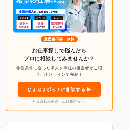
履歴書不要・無料
お仕事探しで悩んだら
プロに相談してみませんか？
希望条件に合った求人を専任の担当者がご紹
介。オンラインで完結！
じょぶサポッ！に相談する ▶
※ 会員登録不要・土日面談もOK