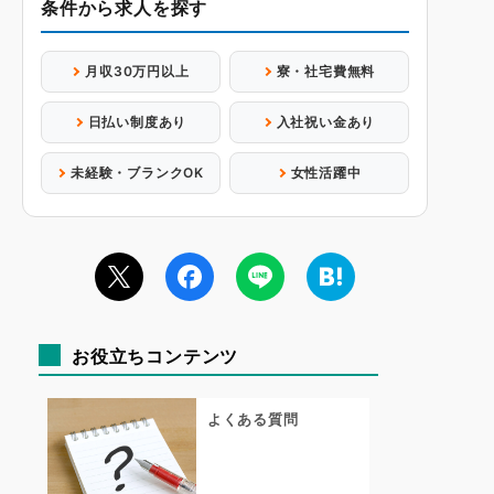
条件から求人を探す
月収30万円以上
寮・社宅費無料
日払い制度あり
入社祝い金あり
未経験・ブランクOK
女性活躍中
お役立ちコンテンツ
よくある質問