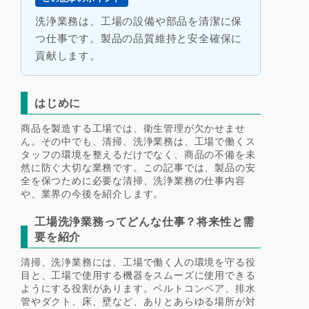
洗浄業務は、工場の設備や部品を清潔に保
つ仕事です。製品の品質維持と安全確保に
貢献します。
はじめに
商品を製造する工場では、衛生管理が欠かせませ
ん。その中でも、清掃、洗浄業務は、工場で働くス
タッフの環境を整えるだけでなく、商品の不備を未
然に防ぐ大切な業務です。この記事では、製品の安
全を保つために必要な清掃、洗浄業務の仕事内容
や、業界の今後を紹介します。
工場洗浄業務ってどんな仕事？将来性と需
要を紹介
清掃、洗浄業務には、工場で働く人の環境を守る役
目と、工場で使用する機器をスムーズに使用できる
ようにする役割があります。ベルトコンベア、排水
管やダクト、床、壁など、ありとあらゆる場所が対