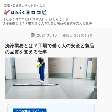
工場・製造業の求人を探すなら
はたらくヨロコビ(工場求人)
はたらくラボ
洗浄業務とは？工場で働く人の安全と製品の品質を支える仕事
2021.05.10
更新日 2026.3.26
洗浄業務とは？工場で働く人の安全と製品
の品質を支える仕事
この記事のポイント