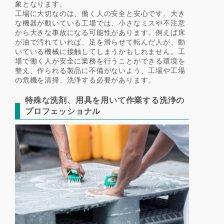
象となります。
工場に大切なのは、働く人の安全と安心です。大き
な機器が動いている工場では、小さなミスや不注意
から大きな事故になる可能性があります。例えば床
が油で汚れていれば、足を滑らせて転んだ人が、動
いている機械に接触してしまうかもしれません。工
場で働く人が安全に業務を行うことができる環境を
整え、作られる製品に不備がないよう、工場や工場
の危機を清掃、洗浄する必要があります。
特殊な洗剤、用具を用いて作業する洗浄の
プロフェッショナル