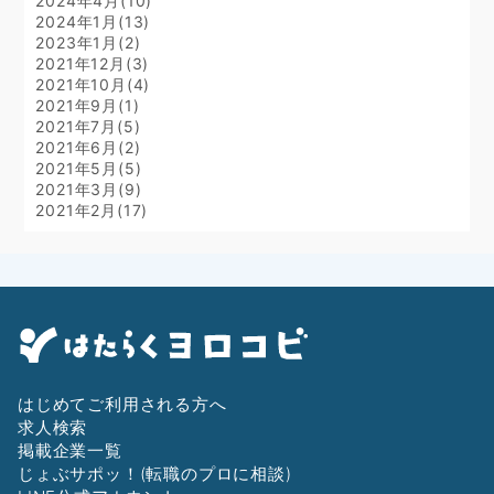
2024年4月(10)
2024年1月(13)
2023年1月(2)
2021年12月(3)
2021年10月(4)
2021年9月(1)
2021年7月(5)
2021年6月(2)
2021年5月(5)
2021年3月(9)
2021年2月(17)
はじめてご利用される方へ
求人検索
掲載企業一覧
じょぶサポッ！(転職のプロに相談)