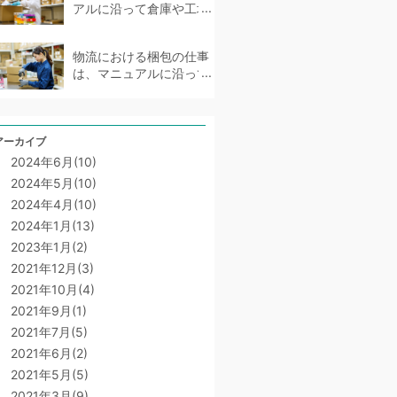
アルに沿って倉庫や工場
で単純作業をする仕事で
す。簡単な仕事では...
物流における梱包の仕事
は、マニュアルに沿って
倉庫や工場で出荷用の箱
に詰める作業をします...
アーカイブ
2024年6月(10)
2024年5月(10)
2024年4月(10)
2024年1月(13)
2023年1月(2)
2021年12月(3)
2021年10月(4)
2021年9月(1)
2021年7月(5)
2021年6月(2)
2021年5月(5)
2021年3月(9)