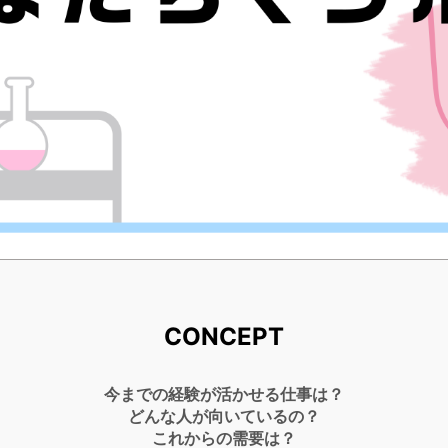
CONCEPT
今までの経験が活かせる仕事は？
どんな人が向いているの？
これからの需要は？