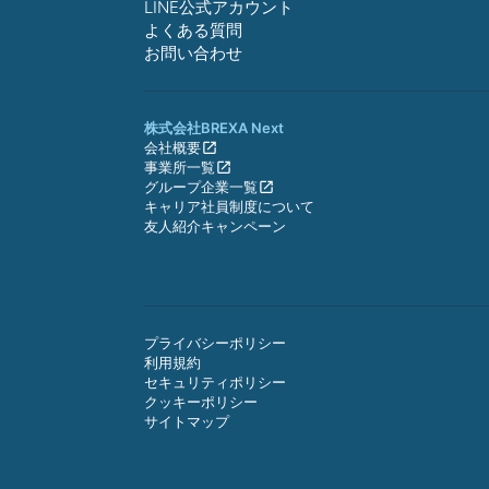
LINE公式アカウント
よくある質問
お問い合わせ
株式会社BREXA Next
会社概要
事業所一覧
グループ企業一覧
キャリア社員制度について
友人紹介キャンペーン
プライバシーポリシー
利用規約
セキュリティポリシー
クッキーポリシー
サイトマップ