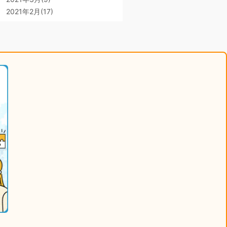
2021年2月(17)