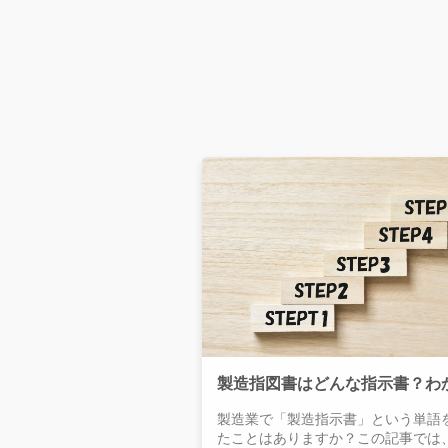
製造業で「製造指示書」という単語
たことはありますか？この記事では