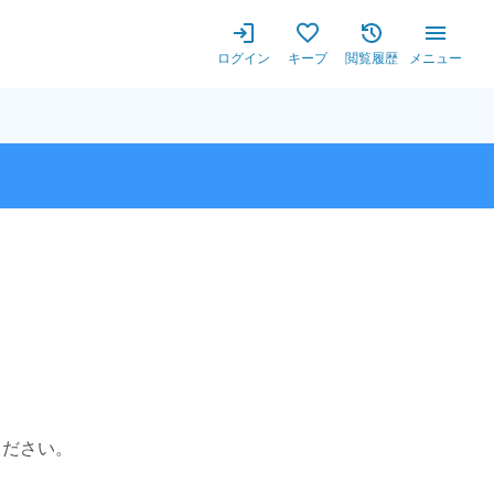
ログイン
キープ
閲覧履歴
メニュー
ください。