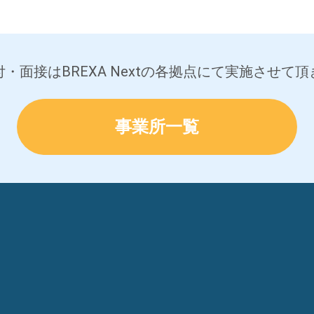
・面接はBREXA Nextの各拠点にて実施させて
事業所一覧