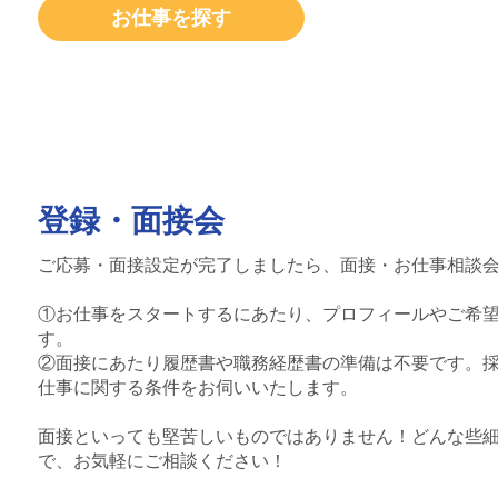
お仕事を探す
登録・面接会
ご応募・面接設定が完了しましたら、面接・お仕事相談
①お仕事をスタートするにあたり、プロフィールやご希
す。
②面接にあたり履歴書や職務経歴書の準備は不要です。
仕事に関する条件をお伺いいたします。
面接といっても堅苦しいものではありません！どんな些
で、お気軽にご相談ください！