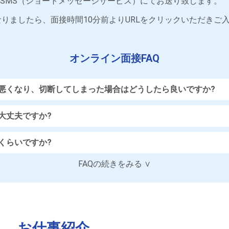
をSMS（ショートメッセージサービス）にてお送り致します。
りましたら、面接時間10分前よりURLをクリックいただきご
オンライン面接FAQ
悪くなり、切断してしまった場合はどうしたら良いですか?
大丈夫ですか?
くらいですか?
FAQの続きをみる ∨
お仕事紹介