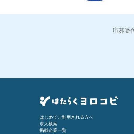
応募受付
はじめてご利用される方へ
求人検索
掲載企業一覧