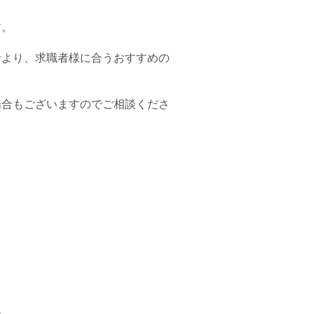
す。
者より、求職者様に合うおすすめの
場合もございますのでご相談くださ