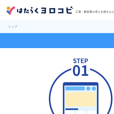
工場・製造業の求人を探すな
トップ