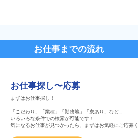
ら
お仕事までの流れ
お仕事探し〜応募
まずはお仕事探し！
「こだわり」「業種」「勤務地」「寮あり」など…
いろいろな条件での検索が可能です！
気になるお仕事が見つかったら、まずはお気軽にご応募