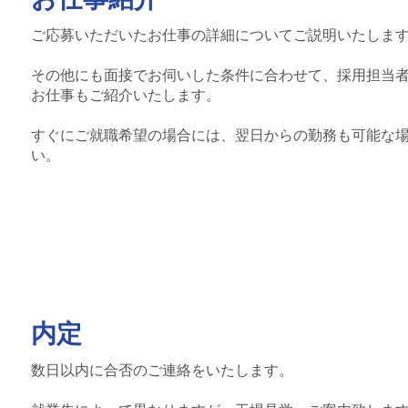
ご応募いただいたお仕事の詳細についてご説明いたしま
その他にも面接でお伺いした条件に合わせて、採用担当
お仕事もご紹介いたします。
すぐにご就職希望の場合には、翌日からの勤務も可能な
い。
内定
数日以内に合否のご連絡をいたします。