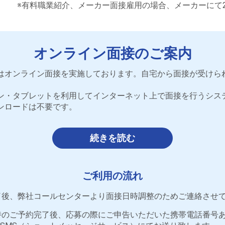
※有料職業紹介、メーカー面接雇用の場合、メーカーにて
オンライン面接のご案内
はオンライン面接を実施しております。自宅から面接が受けら
ン・タブレットを利用してインターネット上で面接を行うシス
ンロードは不要です。
続きを読む
ご利用の流れ
了後、弊社コールセンターより面接日時調整のためご連絡させ
時のご予約完了後、応募の際にご申告いただいた携帯電話番号