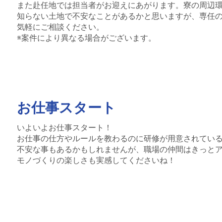
また赴任地では担当者がお迎えにあがります。寮の周辺
知らない土地で不安なことがあるかと思いますが、専任
気軽にご相談ください。
※案件により異なる場合がございます。
お仕事スタート
いよいよお仕事スタート！
お仕事の仕方やルールを教わるのに研修が用意されてい
不安な事もあるかもしれませんが、職場の仲間はきっと
モノづくりの楽しさも実感してくださいね！