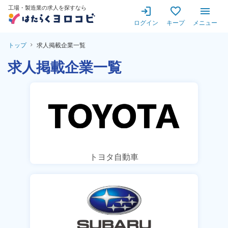
工場・製造業の求人を探すなら
ログイン
キープ
メニュー
トップ
求人掲載企業一覧
求人掲載企業一覧
トヨタ自動車