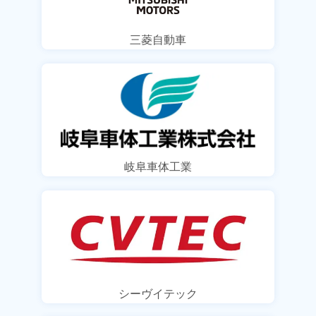
三菱自動車
岐阜車体工業
シーヴイテック