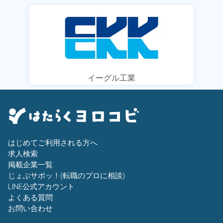
イーグル工業
はじめてご利用される方へ
求人検索
掲載企業一覧
じょぶサポッ！(転職のプロに相談)
LINE公式アカウント
よくある質問
お問い合わせ