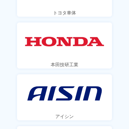
トヨタ車体
本田技研工業
アイシン