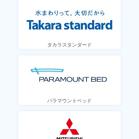
タカラスタンダード
パラマウントベッド