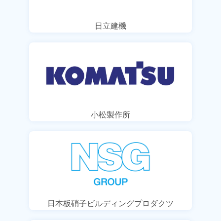
日立建機
小松製作所
日本板硝子ビルディングプロダクツ