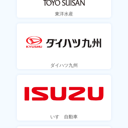
東洋水産
ダイハツ九州
いすゞ自動車