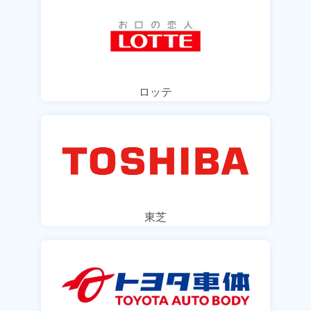
ロッテ
東芝