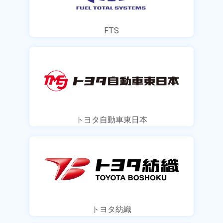
FTS
トヨタ自動車東日本
トヨタ紡織