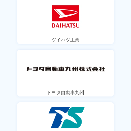
ダイハツ工業
トヨタ自動車九州