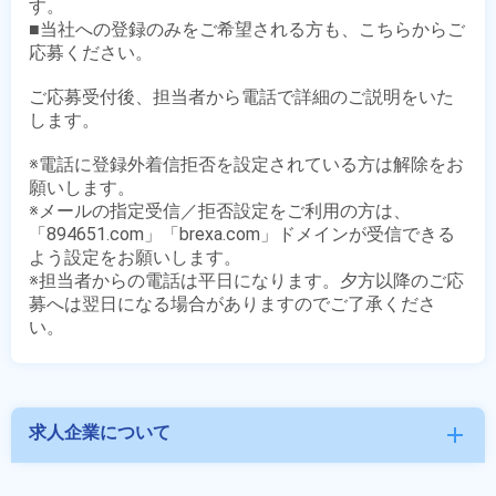
す。

■当社への登録のみをご希望される方も、こちらからご
応募ください。

ご応募受付後、担当者から電話で詳細のご説明をいた
します。

※電話に登録外着信拒否を設定されている方は解除をお
願いします。

※メールの指定受信／拒否設定をご利用の方は、
「894651.com」「brexa.com」ドメインが受信できる
よう設定をお願いします。

※担当者からの電話は平日になります。夕方以降のご応
募へは翌日になる場合がありますのでご了承くださ
求人企業について
add