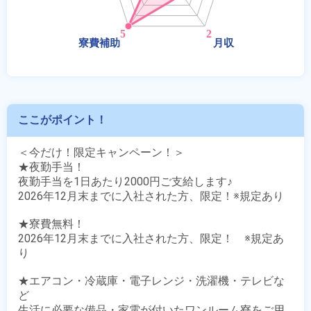
ここがポイント！
＜今だけ！限定キャンペーン！＞

★夜勤手当！

夜勤手当を1日あたり2000円ご支給します♪

2026年12月末までに入社された方、限定！※規定あり

★寮費無料！

2026年12月末までに入社された方、限定！　※規定あ
り

★エアコン・冷蔵庫・電子レンジ・洗濯機・テレビな
ど

生活に必要な備品・家電が付いたワンルーム寮をご用