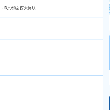
 JR京都線 西大路駅