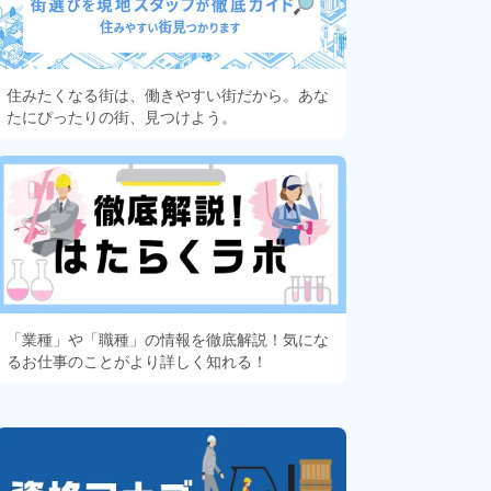
住みたくなる街は、働きやすい街だから。あな
たにぴったりの街、見つけよう。
「業種」や「職種」の情報を徹底解説！気にな
るお仕事のことがより詳しく知れる！