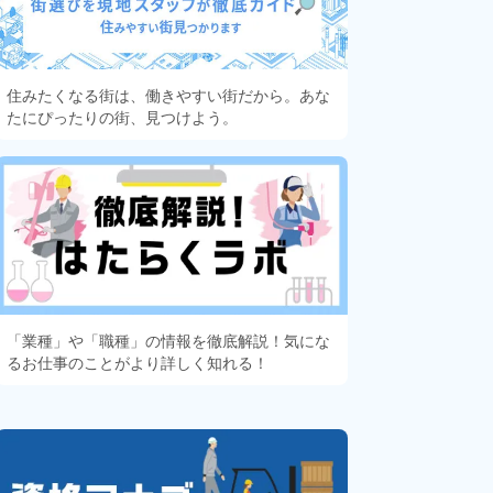
住みたくなる街は、働きやすい街だから。あな
たにぴったりの街、見つけよう。
「業種」や「職種」の情報を徹底解説！気にな
るお仕事のことがより詳しく知れる！