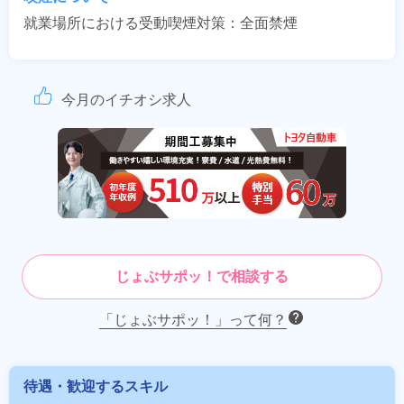
就業場所における受動喫煙対策：全面禁煙
今月のイチオシ求人
じょぶサポッ！で相談する
「じょぶサポッ！」って何？
待遇・歓迎するスキル