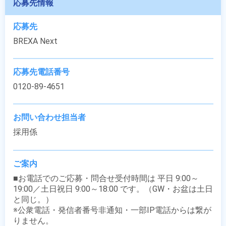
応募先情報
応募先
BREXA Next
応募先電話番号
0120-89-4651
お問い合わせ担当者
採用係
ご案内
■お電話でのご応募・問合せ受付時間は 平日 9:00～
19:00／土日祝日 9:00～18:00 です。（GW・お盆は土日
と同じ。）

※公衆電話・発信者番号非通知・一部IP電話からは繋が
りません。
