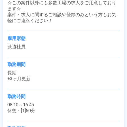
☆この案件以外にも多数工場の求人をご用意しており
ます☆

案件・求人に関するご相談や登録のみという方もお気
軽にご連絡ください！
雇用形態
派遣社員
勤務期間
長期

※3ヶ月更新
勤務時間
08:10～16:45

休憩：[1]50分