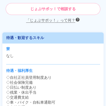
じょぶサポッ！で相談する
「じょぶサポッ！」って何？
待遇・歓迎するスキル
寮
なし
待遇・福利厚生
◇自社正社員登用制度あり

◇社会保険完備

◇日払い制度あり

◇残業・休出手当

◇交通費支給

◇車・バイク・自転車通勤可
