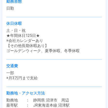
勤務形態
日勤
休日休暇
土・日・祝

★年間休日125日★

※会社カレンダーあり

【その他長期休暇あり】

ゴールデンウィーク、夏季休暇、冬季休暇
交通費
一部

※月3万円まで支給
勤務地・アクセス方法
勤務地　　：　静岡県 沼津市　周辺

最寄駅　　：　JR東海道本線 沼津駅
