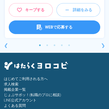
キープする
詳細をみる
WEBで応募する
❮
❯
はじめてご利用される方へ
求人検索
掲載企業一覧
じょぶサポッ！(転職のプロに相談)
LINE公式アカウント
よくある質問