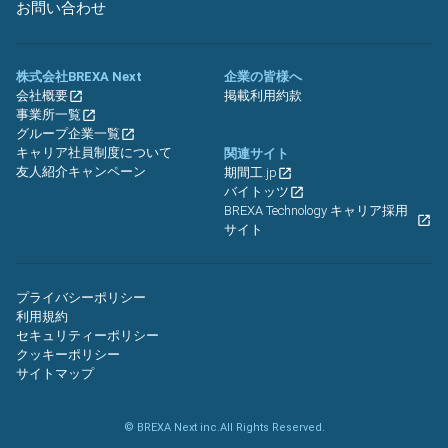
お問い合わせ
株式会社BREXA Next
企業の皆様へ
会社概要
掲載利用約款
事業所一覧
グループ企業一覧
キャリア社員制度について
関連サイト
友人紹介キャンペーン
期間工.jp
バイトッツ
BREXA Technology キャリア採用
サイト
プライバシーポリシー
利用規約
セキュリティーポリシー
クッキーポリシー
サイトマップ
© BREXA Next inc.All Rights Reserved.