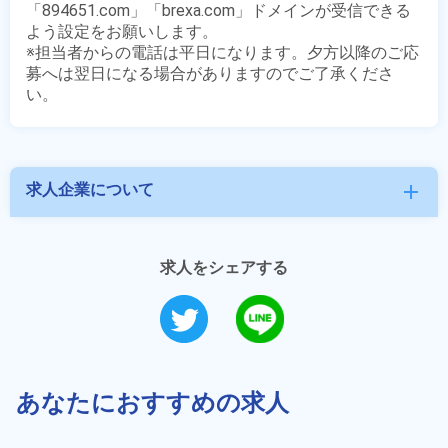
「894651.com」「brexa.com」ドメインが受信できる
よう設定をお願いします。

※担当者からの電話は平日になります。夕方以降のご応
募へは翌日になる場合がありますのでご了承くださ
求人企業について
add
求人をシェアする
あなたにおすすめの求人