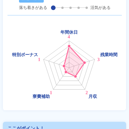
落ち着きがある
活気がある
ここがポイント！