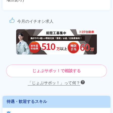
今月のイチオシ求人
じょぶサポッ！で相談する
「じょぶサポッ！」って何？
待遇・歓迎するスキル