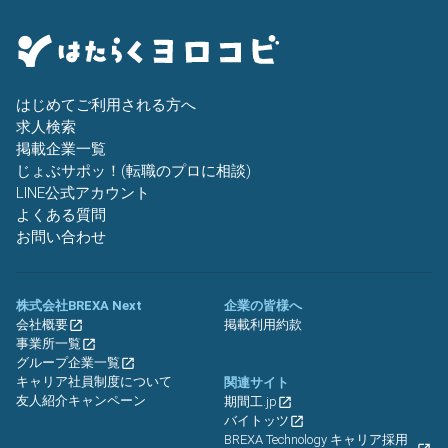
はじめてご利用される方へ
求人検索
掲載企業一覧
じょぶサポッ！(転職のプロに相談)
LINE公式アカウント
よくある質問
お問い合わせ
株式会社BREXA Next
企業の皆様へ
会社概要
掲載利用約款
事業所一覧
グループ企業一覧
キャリア社員制度について
関連サイト
友人紹介キャンペーン
期間工.jp
バイトッツ
BREXA Technology キャリア採用