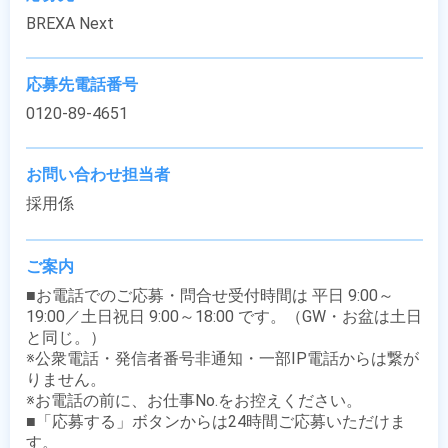
BREXA Next
応募先電話番号
0120-89-4651
お問い合わせ担当者
採用係
ご案内
■お電話でのご応募・問合せ受付時間は 平日 9:00～
19:00／土日祝日 9:00～18:00 です。（GW・お盆は土日
と同じ。）

※公衆電話・発信者番号非通知・一部IP電話からは繋が
りません。

※お電話の前に、お仕事No.をお控えください。

■「応募する」ボタンからは24時間ご応募いただけま
す。
