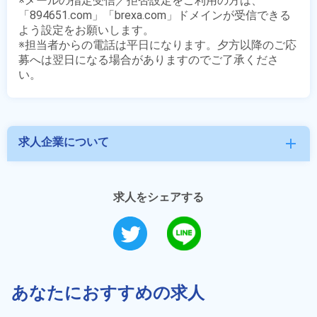
※メールの指定受信／拒否設定をご利用の方は、
「894651.com」「brexa.com」ドメインが受信できる
よう設定をお願いします。

※担当者からの電話は平日になります。夕方以降のご応
募へは翌日になる場合がありますのでご了承くださ
求人企業について
add
求人をシェアする
あなたにおすすめの求人