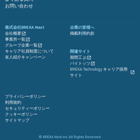
お問い合わせ
株式会社BREXA Next
企業の皆様へ
会社概要
掲載利用約款
事業所一覧
グループ企業一覧
キャリア社員制度について
関連サイト
友人紹介キャンペーン
期間工.jp
バイトッツ
BREXA Technology キャリア採用
サイト
プライバシーポリシー
利用規約
セキュリティーポリシー
クッキーポリシー
サイトマップ
© BREXA Next inc.All Rights Reserved.