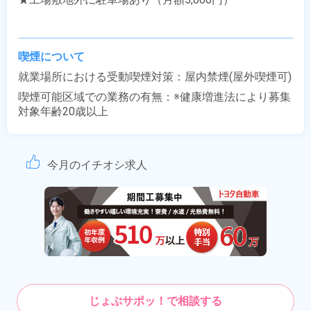
喫煙について
就業場所における受動喫煙対策：屋内禁煙(屋外喫煙可)
喫煙可能区域での業務の有無：※健康増進法により募集
対象年齢20歳以上
今月のイチオシ求人
じょぶサポッ！で相談する