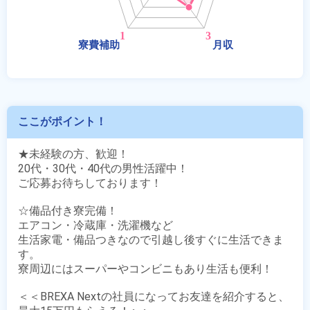
ここがポイント！
★未経験の方、歓迎！

20代・30代・40代の男性活躍中！

ご応募お待ちしております！

☆備品付き寮完備！

エアコン・冷蔵庫・洗濯機など

生活家電・備品つきなので引越し後すぐに生活できま
す。

寮周辺にはスーパーやコンビニもあり生活も便利！

＜＜BREXA Nextの社員になってお友達を紹介すると、