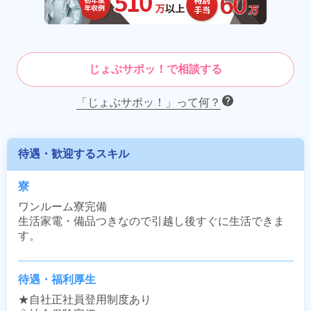
じょぶサポッ！で相談する
「じょぶサポッ！」って何？
待遇・歓迎するスキル
寮
ワンルーム寮完備

生活家電・備品つきなので引越し後すぐに生活できま
す。
待遇・福利厚生
★自社正社員登用制度あり
