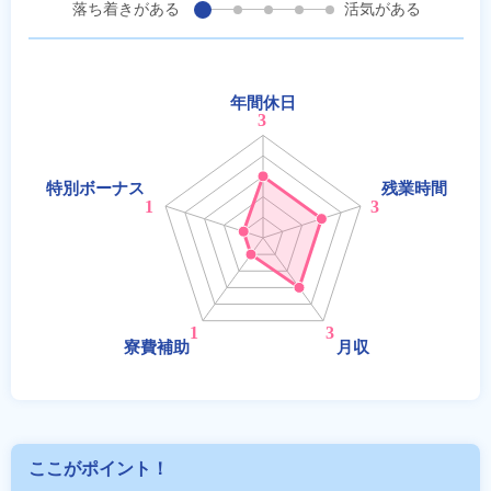
落ち着きがある
活気がある
ここがポイント！