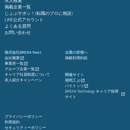
求人検索
掲載企業一覧
じょぶサポッ！(転職のプロに相談)
LINE公式アカウント
よくある質問
お問い合わせ
株式会社BREXA Next
企業の皆様へ
会社概要
掲載利用約款
事業所一覧
グループ企業一覧
キャリア社員制度について
関連サイト
友人紹介キャンペーン
期間工.jp
バイトッツ
BREXA Technology キャリア採用
サイト
プライバシーポリシー
利用規約
セキュリティーポリシー