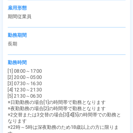
雇用形態
期間従業員
勤務期間
長期
勤務時間
[1] 08:00～17:00

[2] 20:00～05:00

[3] 07:30～16:30

[4] 12:30～21:30

[5] 21:30～06:30

※日勤勤務の場合[1]の時間帯で勤務となります

※夜勤勤務の場合[2]の時間帯で勤務となります

※2交替または3交替の場合[3][4][5]の時間帯での勤務と
なります

※22時～5時は深夜勤務のため18歳以上の方に限りま