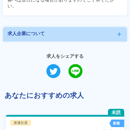
求人企業について
add
求人をシェアする
あなたにおすすめの求人
未読
派遣社員
新着