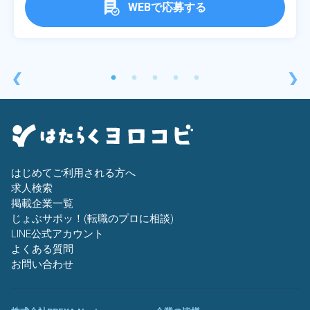
WEBで応募する
❮
❯
はじめてご利用される方へ
求人検索
掲載企業一覧
じょぶサポッ！(転職のプロに相談)
LINE公式アカウント
よくある質問
お問い合わせ