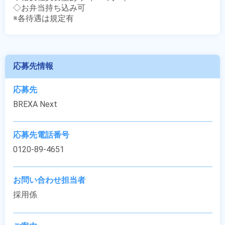
◇お弁当持ち込み可

※各待遇は規定有
応募先情報
応募先
BREXA Next
応募先電話番号
0120-89-4651
お問い合わせ担当者
採用係